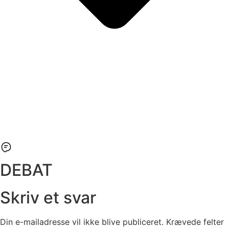
DEBAT
Skriv et svar
Din e-mailadresse vil ikke blive publiceret.
Krævede felter