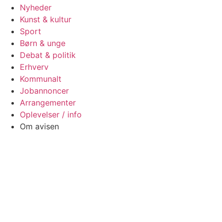
Nyheder
Kunst & kultur
Sport
Børn & unge
Debat & politik
Erhverv
Kommunalt
Jobannoncer
Arrangementer
Oplevelser / info
Om avisen