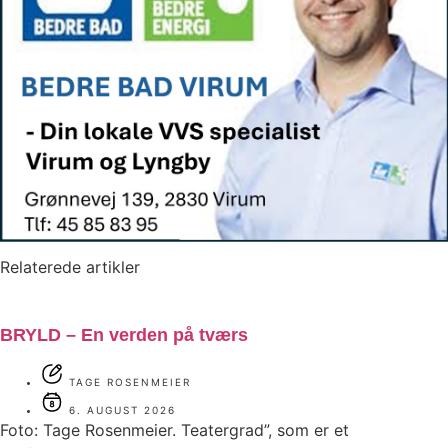
Relaterede artikler
BRYLD – En verden på tværs
TAGE ROSENMEIER
6. AUGUST 2026
Foto: Tage Rosenmeier. Teatergrad”, som er et