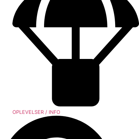
OPLEVELSER / INFO