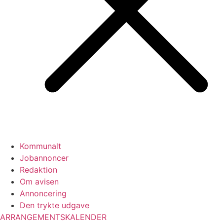
Kommunalt
Jobannoncer
Redaktion
Om avisen
Annoncering
Den trykte udgave
ARRANGEMENTSKALENDER