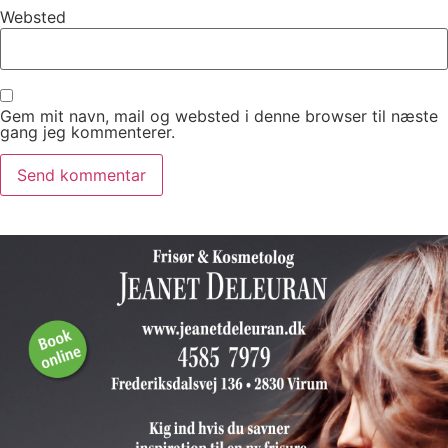
Websted
Gem mit navn, mail og websted i denne browser til næste
gang jeg kommenterer.