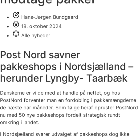
Hans-Jørgen Bundgaard
18. oktober 2024
Alle nyheder
Post Nord savner
pakkeshops i Nordsjælland –
herunder Lyngby- Taarbæk
Danskerne er vilde med at handle på nettet, og hos
PostNord forventer man en fordobling i pakkemængderne
de næste par måneder. Som følge heraf opruster PostNord
nu med 50 nye pakkeshops fordelt strategisk rundt
omkring i landet.
I Nordsjælland svarer udvalget af pakkeshops dog ikke