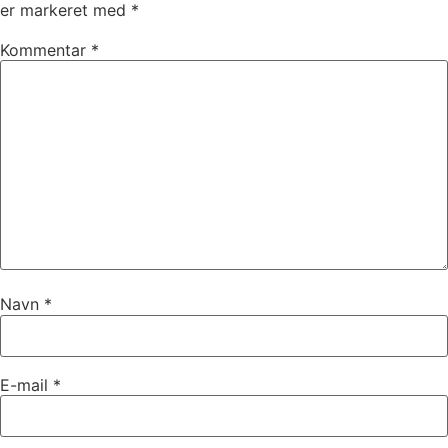
er markeret med
*
Kommentar
*
Navn
*
E-mail
*