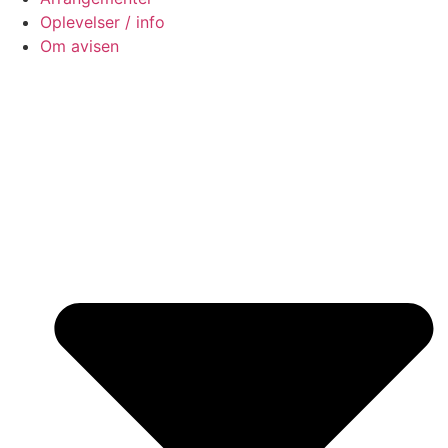
Oplevelser / info
Om avisen