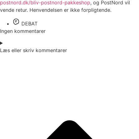
postnord.dk/bliv-postnord-pakkeshop
, og PostNord vil
vende retur. Henvendelsen er ikke forpligtende.
DEBAT
Ingen kommentarer
Læs eller skriv kommentarer