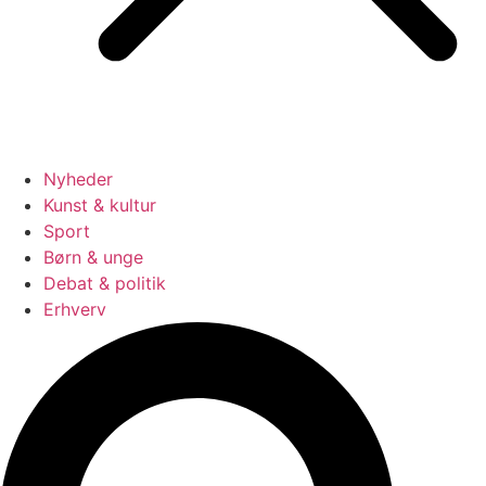
Nyheder
Kunst & kultur
Sport
Børn & unge
Debat & politik
Erhverv