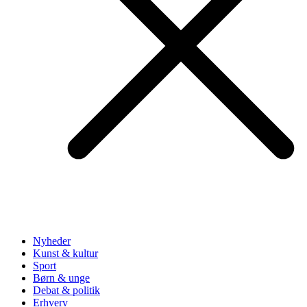
Nyheder
Kunst & kultur
Sport
Børn & unge
Debat & politik
Erhverv