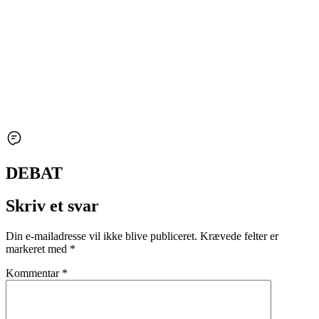
DEBAT
Skriv et svar
Din e-mailadresse vil ikke blive publiceret.
Krævede felter er
markeret med
*
Kommentar
*