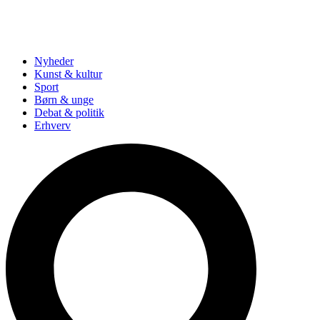
Nyheder
Kunst & kultur
Sport
Børn & unge
Debat & politik
Erhverv