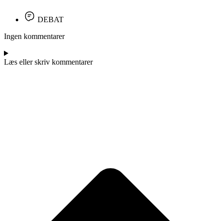
DEBAT
Ingen kommentarer
Læs eller skriv kommentarer