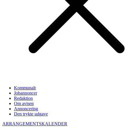
Kommunalt
Jobannoncer
Redaktion
Om avisen
Annoncering
Den trykte udgave
ARRANGEMENTSKALENDER