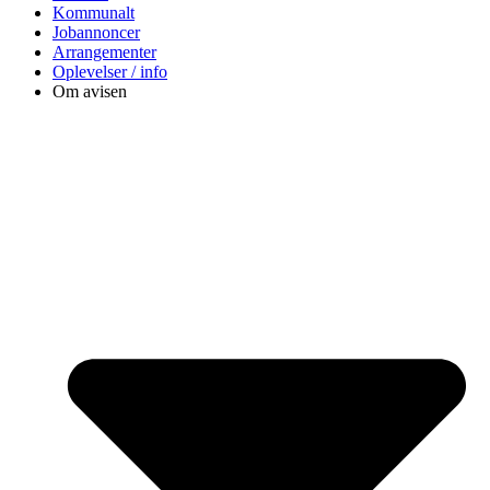
Kommunalt
Jobannoncer
Arrangementer
Oplevelser / info
Om avisen