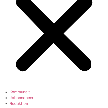
Kommunalt
Jobannoncer
Redaktion