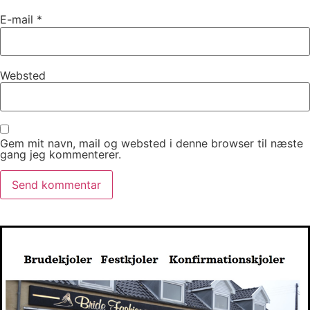
E-mail
*
Websted
Gem mit navn, mail og websted i denne browser til næste
gang jeg kommenterer.