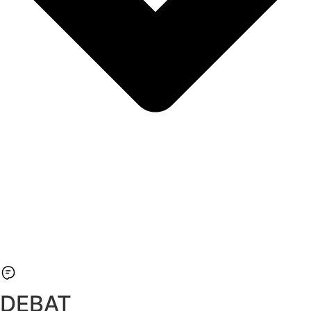
DEBAT