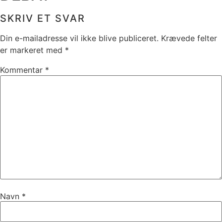
SKRIV ET SVAR
Din e-mailadresse vil ikke blive publiceret.
Krævede felter
er markeret med
*
Kommentar
*
Navn
*