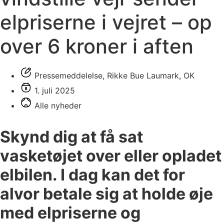
elpriserne i vejret – op
over 6 kroner i aften
Pressemeddelelse, Rikke Bue Laumark, OK
1. juli 2025
Alle nyheder
Skynd dig at få sat
vasketøjet over eller opladet
elbilen. I dag kan det for
alvor betale sig at holde øje
med elpriserne og