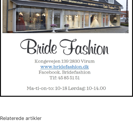
Relaterede artikler