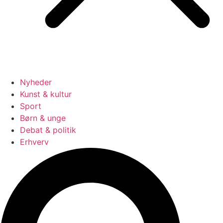
Nyheder
Kunst & kultur
Sport
Børn & unge
Debat & politik
Erhverv