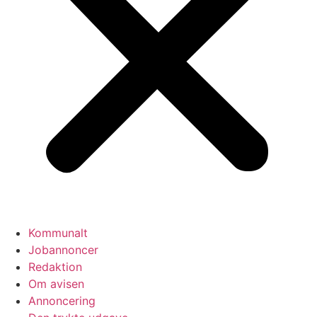
Kommunalt
Jobannoncer
Redaktion
Om avisen
Annoncering