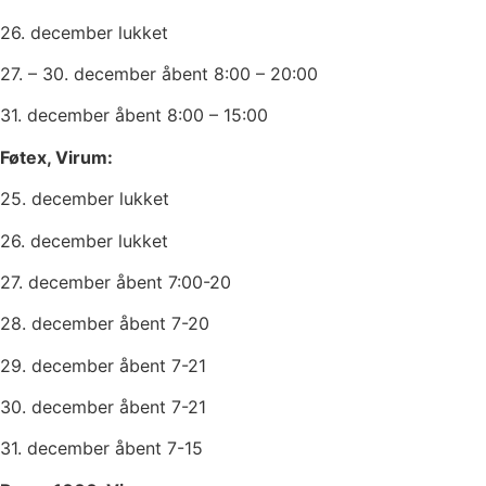
26. december lukket
27. – 30. december åbent 8:00 – 20:00
31. december åbent 8:00 – 15:00
Føtex, Virum:
25. december lukket
26. december lukket
27. december åbent 7:00-20
28. december åbent 7-20
29. december åbent 7-21
30. december åbent 7-21
31. december åbent 7-15