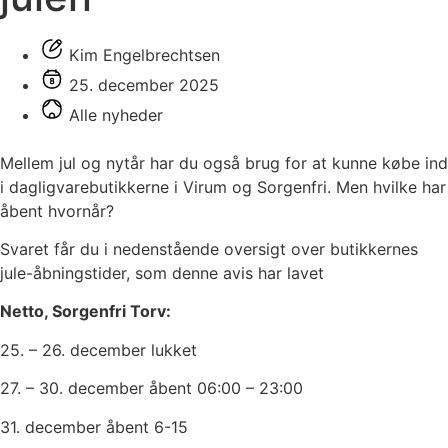
Kim Engelbrechtsen
25. december 2025
Alle nyheder
Mellem jul og nytår har du også brug for at kunne købe ind
i dagligvarebutikkerne i Virum og Sorgenfri. Men hvilke har
åbent hvornår?
Svaret får du i nedenstående oversigt over butikkernes
jule-åbningstider, som denne avis har lavet
Netto, Sorgenfri Torv:
25. – 26. december lukket
27. – 30. december åbent 06:00 – 23:00
31. december åbent 6-15