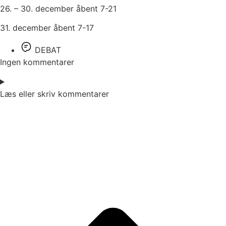
26. – 30. december åbent 7-21
31. december åbent 7-17
DEBAT
Ingen kommentarer
Læs eller skriv kommentarer