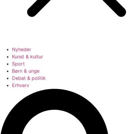
Nyheder
Kunst & kultur
Sport
Børn & unge
Debat & politik
Erhverv