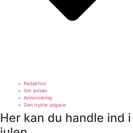
Redaktion
Om avisen
Annoncering
Den trykte udgave
Her kan du handle ind i
julen