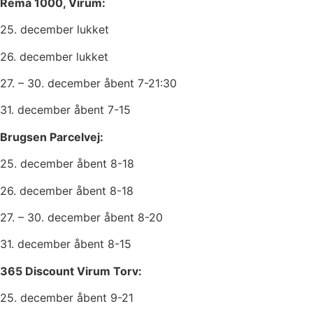
Rema 1000, Virum:
25. december lukket
26. december lukket
27. – 30. december åbent 7-21:30
31. december åbent 7-15
Brugsen Parcelvej:
25. december åbent 8-18
26. december åbent 8-18
27. – 30. december åbent 8-20
31. december åbent 8-15
365 Discount Virum Torv:
25. december åbent 9-21