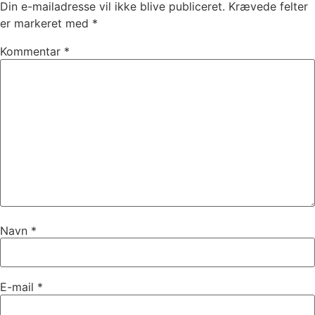
Din e-mailadresse vil ikke blive publiceret.
Krævede felter
er markeret med
*
Kommentar
*
Navn
*
E-mail
*