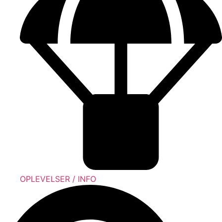
OPLEVELSER / INFO