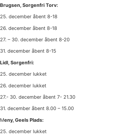
Brugsen, Sorgenfri Torv:
25. december åbent 8-18
26. december åbent 8-18
27. – 30. december åbent 8-20
31. december åbent 8-15
Lidl, Sorgenfri:
25. december lukket
26. december lukket
27.- 30. december åbent 7- 21.30
31. december åbent 8.00 – 15.00
M
eny, Geels Plads:
25. december lukket