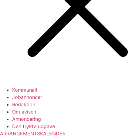
Kommunalt
Jobannoncer
Redaktion
Om avisen
Annoncering
Den trykte udgave
ARRANGEMENTSKALENDER