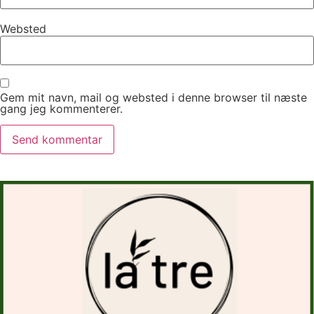
Websted
Gem mit navn, mail og websted i denne browser til næste
gang jeg kommenterer.