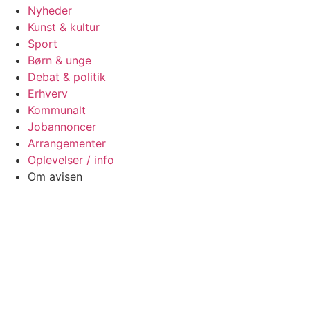
Nyheder
Kunst & kultur
Sport
Børn & unge
Debat & politik
Erhverv
Kommunalt
Jobannoncer
Arrangementer
Oplevelser / info
Om avisen