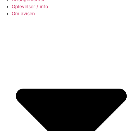
Oplevelser / info
Om avisen