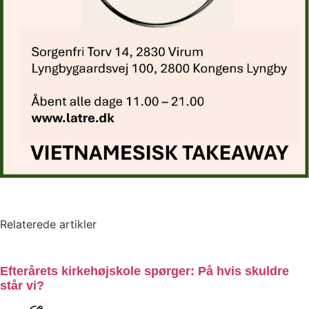
Relaterede artikler
Efterårets kirkehøjskole spørger: På hvis skuldre
står vi?