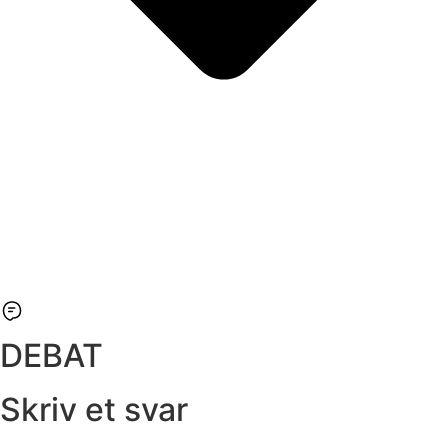
DEBAT
Skriv et svar