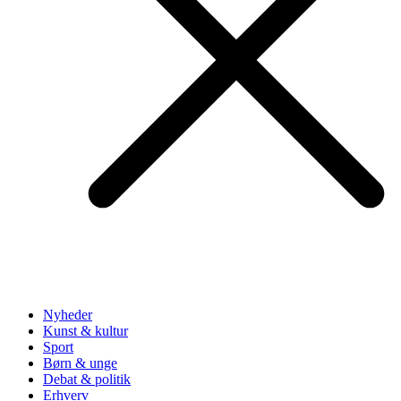
Nyheder
Kunst & kultur
Sport
Børn & unge
Debat & politik
Erhverv