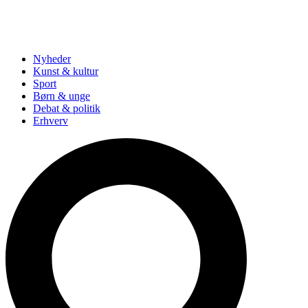
Nyheder
Kunst & kultur
Sport
Børn & unge
Debat & politik
Erhverv