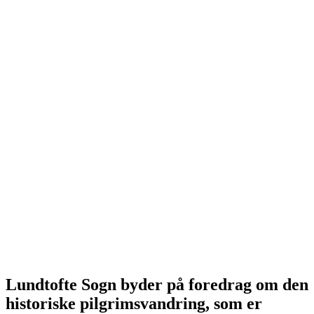
Lundtofte Sogn byder på foredrag om den
historiske pilgrimsvandring, som er