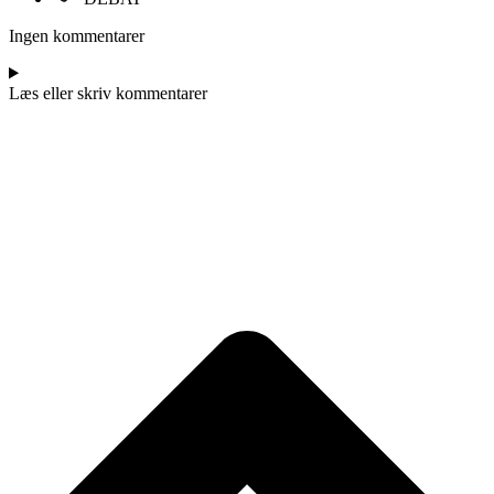
Ingen kommentarer
Læs eller skriv kommentarer