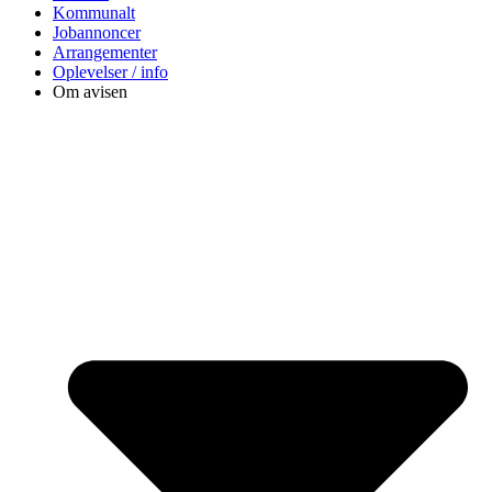
Kommunalt
Jobannoncer
Arrangementer
Oplevelser / info
Om avisen