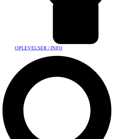
OPLEVELSER / INFO