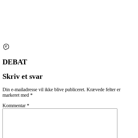
DEBAT
Skriv et svar
Din e-mailadresse vil ikke blive publiceret.
Krævede felter er
markeret med
*
Kommentar
*