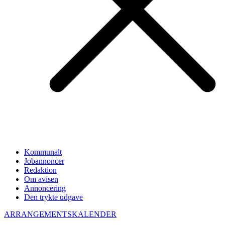
Kommunalt
Jobannoncer
Redaktion
Om avisen
Annoncering
Den trykte udgave
ARRANGEMENTSKALENDER