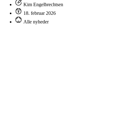
Kim Engelbrechtsen
18. februar 2026
Alle nyheder