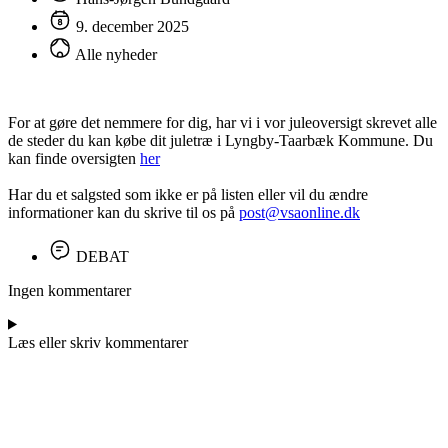
9. december 2025
Alle nyheder
For at gøre det nemmere for dig, har vi i vor juleoversigt skrevet alle
de steder du kan købe dit juletræ i Lyngby-Taarbæk Kommune. Du
kan finde oversigten
her
Har du et salgsted som ikke er på listen eller vil du ændre
informationer kan du skrive til os på
post@vsaonline.dk
DEBAT
Ingen kommentarer
Læs eller skriv kommentarer