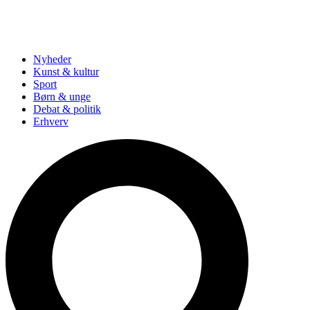
Nyheder
Kunst & kultur
Sport
Børn & unge
Debat & politik
Erhverv