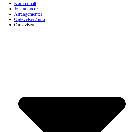
Kommunalt
Jobannoncer
Arrangementer
Oplevelser / info
Om avisen