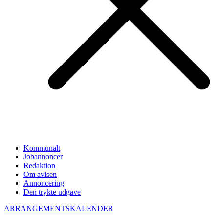
Kommunalt
Jobannoncer
Redaktion
Om avisen
Annoncering
Den trykte udgave
ARRANGEMENTSKALENDER