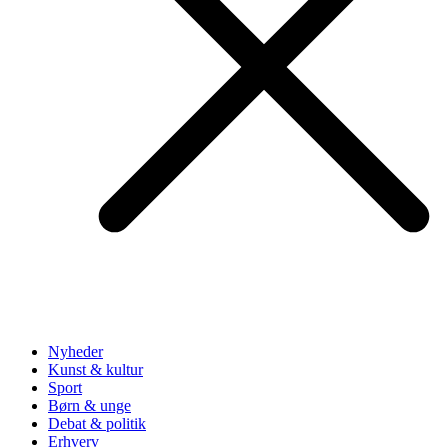
Nyheder
Kunst & kultur
Sport
Børn & unge
Debat & politik
Erhverv