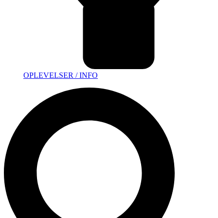
OPLEVELSER / INFO