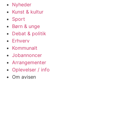
Nyheder
Kunst & kultur
Sport
Børn & unge
Debat & politik
Erhverv
Kommunalt
Jobannoncer
Arrangementer
Oplevelser / info
Om avisen