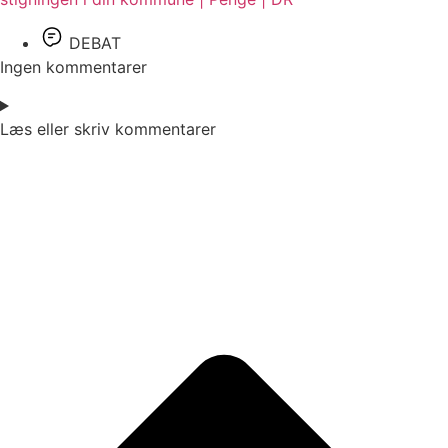
DEBAT
Ingen kommentarer
Læs eller skriv kommentarer