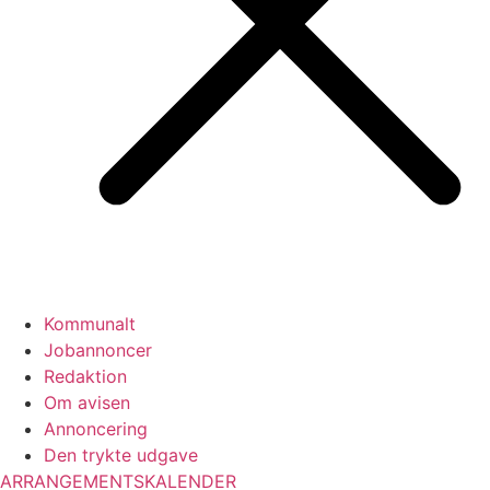
Kommunalt
Jobannoncer
Redaktion
Om avisen
Annoncering
Den trykte udgave
ARRANGEMENTSKALENDER