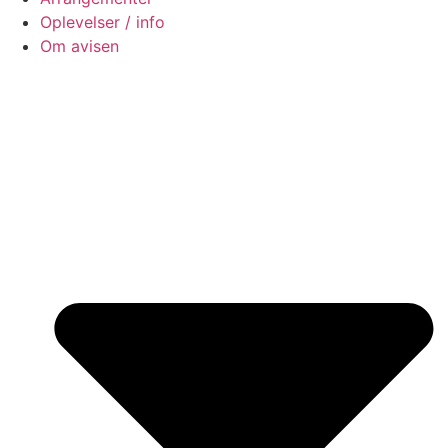
Oplevelser / info
Om avisen