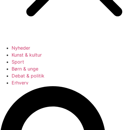
Nyheder
Kunst & kultur
Sport
Børn & unge
Debat & politik
Erhverv