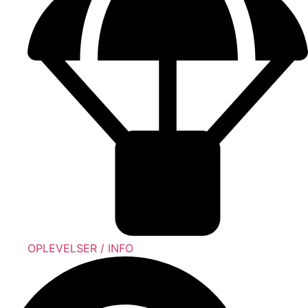
OPLEVELSER / INFO