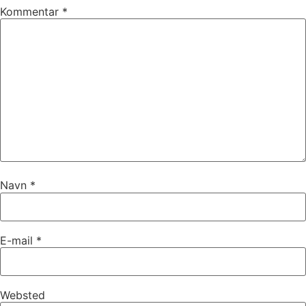
Kommentar
*
Navn
*
E-mail
*
Websted