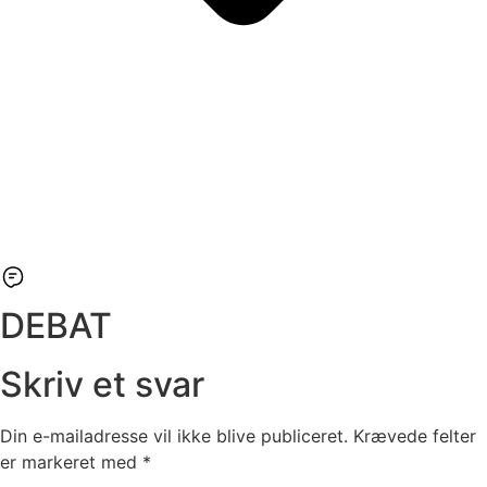
DEBAT
Skriv et svar
Din e-mailadresse vil ikke blive publiceret.
Krævede felter
er markeret med
*