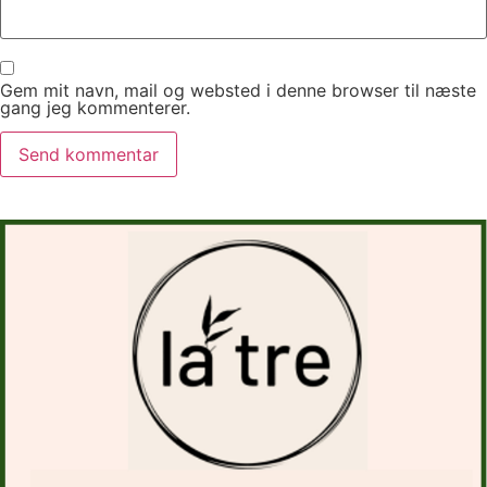
Gem mit navn, mail og websted i denne browser til næste
gang jeg kommenterer.