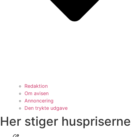
Redaktion
Om avisen
Annoncering
Den trykte udgave
Her stiger huspriserne