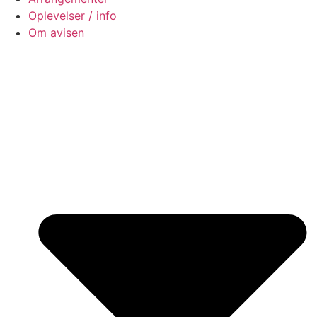
Oplevelser / info
Om avisen