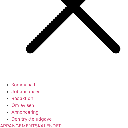
Kommunalt
Jobannoncer
Redaktion
Om avisen
Annoncering
Den trykte udgave
ARRANGEMENTSKALENDER