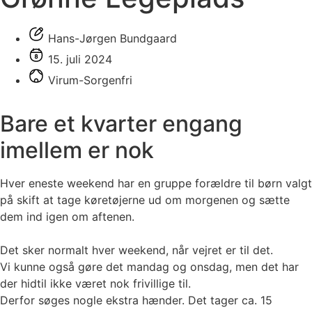
Hans-Jørgen Bundgaard
15. juli 2024
Virum-Sorgenfri
Bare et kvarter engang
imellem er nok
Hver eneste weekend har en gruppe forældre til børn valgt
på skift at tage køretøjerne ud om morgenen og sætte
dem ind igen om aftenen.
Det sker normalt hver weekend, når vejret er til det.
Vi kunne også gøre det mandag og onsdag, men det har
der hidtil ikke været nok frivillige til.
Derfor søges nogle ekstra hænder. Det tager ca. 15