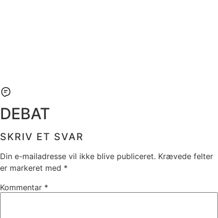
DEBAT
SKRIV ET SVAR
Din e-mailadresse vil ikke blive publiceret.
Krævede felter
er markeret med
*
Kommentar
*