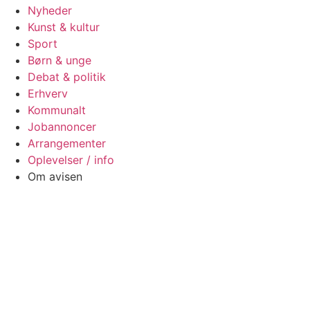
Nyheder
Kunst & kultur
Sport
Børn & unge
Debat & politik
Erhverv
Kommunalt
Jobannoncer
Arrangementer
Oplevelser / info
Om avisen