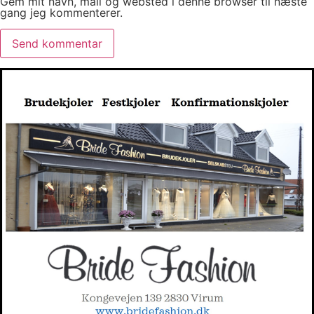
Gem mit navn, mail og websted i denne browser til næste
gang jeg kommenterer.