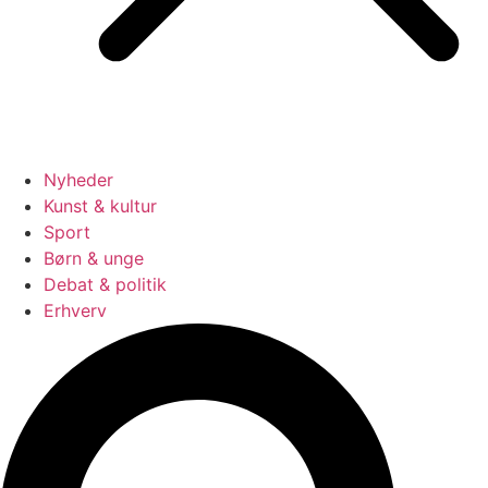
Nyheder
Kunst & kultur
Sport
Børn & unge
Debat & politik
Erhverv