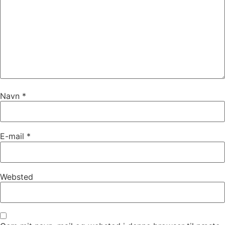
Navn
*
E-mail
*
Websted