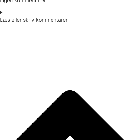
Ingen kommentarer
Læs eller skriv kommentarer