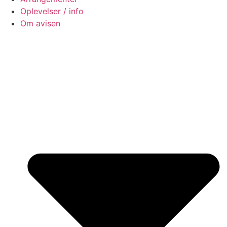
Oplevelser / info
Om avisen