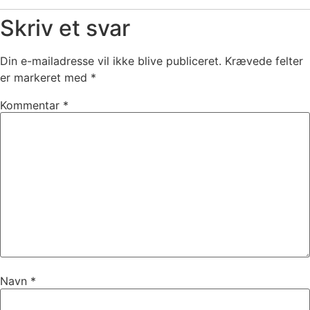
Skriv et svar
Din e-mailadresse vil ikke blive publiceret.
Krævede felter
er markeret med
*
Kommentar
*
Navn
*