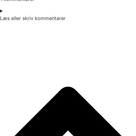
Læs eller skriv kommentarer