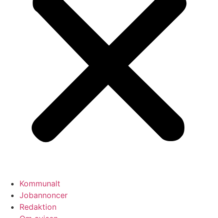
Kommunalt
Jobannoncer
Redaktion