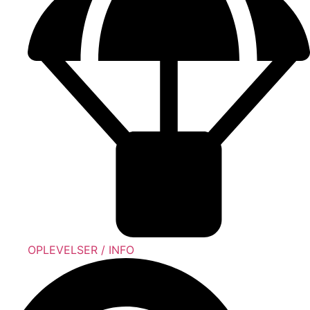
OPLEVELSER / INFO