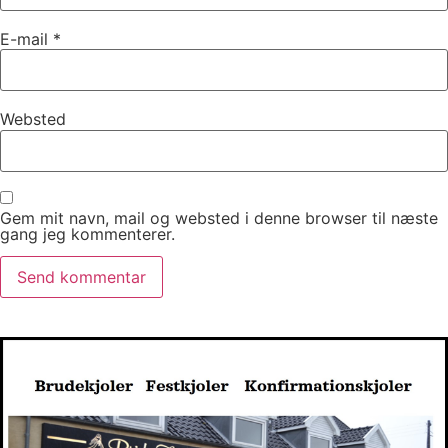
E-mail
*
Websted
Gem mit navn, mail og websted i denne browser til næste
gang jeg kommenterer.