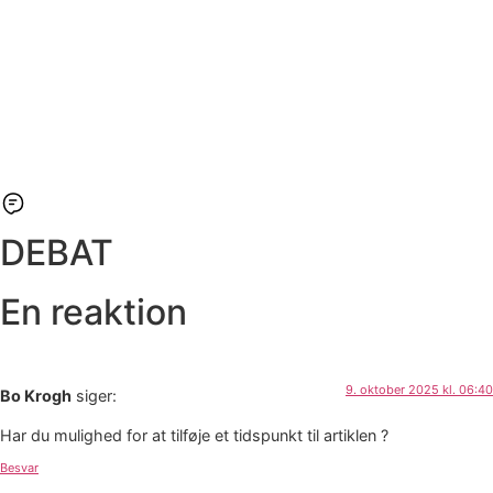
DEBAT
En reaktion
9. oktober 2025 kl. 06:40
Bo Krogh
siger:
Har du mulighed for at tilføje et tidspunkt til artiklen ?
Besvar