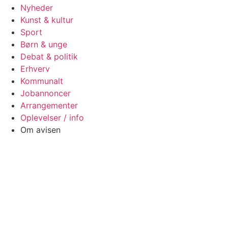
Nyheder
Kunst & kultur
Sport
Børn & unge
Debat & politik
Erhverv
Kommunalt
Jobannoncer
Arrangementer
Oplevelser / info
Om avisen