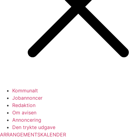
Kommunalt
Jobannoncer
Redaktion
Om avisen
Annoncering
Den trykte udgave
ARRANGEMENTSKALENDER