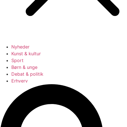
Nyheder
Kunst & kultur
Sport
Børn & unge
Debat & politik
Erhverv