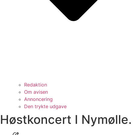
Redaktion
Om avisen
Annoncering
Den trykte udgave
Høstkoncert I Nymølle.