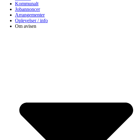
Kommunalt
Jobannoncer
Arrangementer
Oplevelser / info
Om avisen