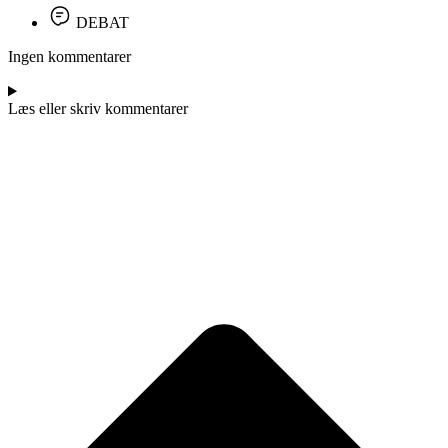
DEBAT
Ingen kommentarer
Læs eller skriv kommentarer