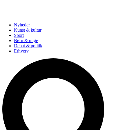
Nyheder
Kunst & kultur
Sport
Børn & unge
Debat & politik
Erhverv