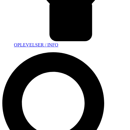
OPLEVELSER / INFO