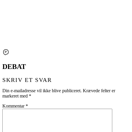
DEBAT
SKRIV ET SVAR
Din e-mailadresse vil ikke blive publiceret.
Krævede felter er
markeret med
*
Kommentar
*