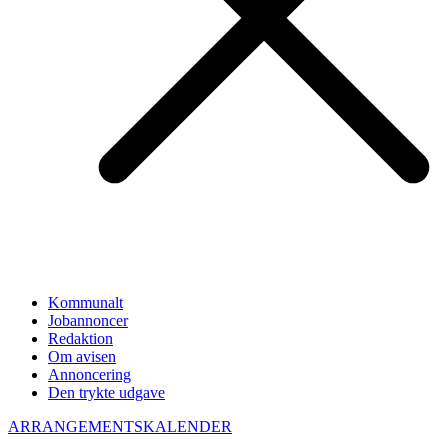
Kommunalt
Jobannoncer
Redaktion
Om avisen
Annoncering
Den trykte udgave
ARRANGEMENTSKALENDER