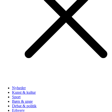
Nyheder
Kunst & kultur
Sport
Børn & unge
Debat & politik
Erhverv