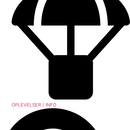
OPLEVELSER / INFO