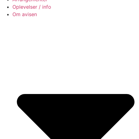
Oplevelser / info
Om avisen