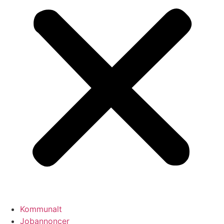
Kommunalt
Jobannoncer