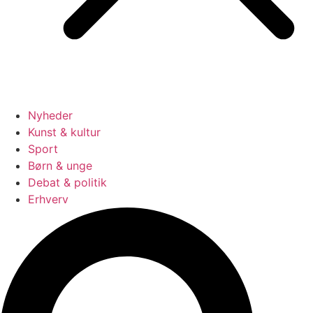
Nyheder
Kunst & kultur
Sport
Børn & unge
Debat & politik
Erhverv