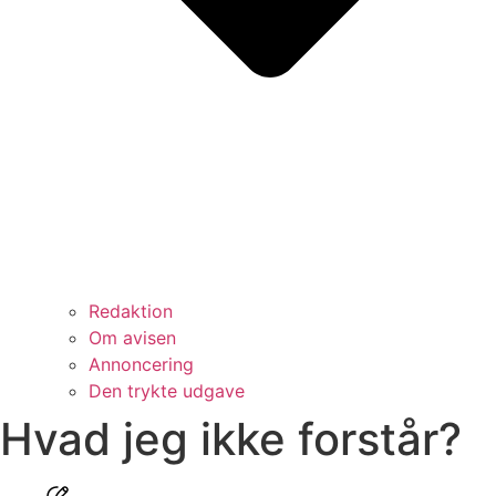
Redaktion
Om avisen
Annoncering
Den trykte udgave
Hvad jeg ikke forstår?