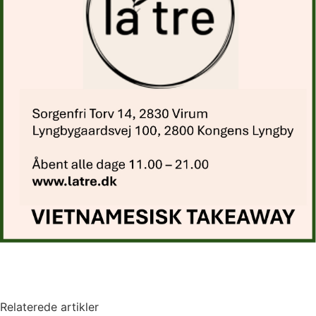
Relaterede artikler