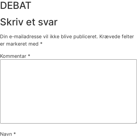
DEBAT
Skriv et svar
Din e-mailadresse vil ikke blive publiceret.
Krævede felter
er markeret med
*
Kommentar
*
Navn
*