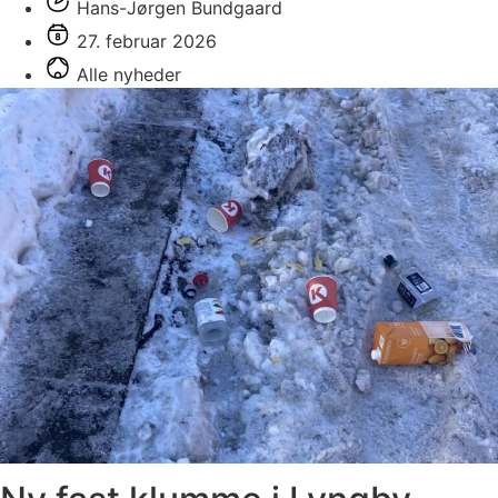
Hans-Jørgen Bundgaard
27. februar 2026
Alle nyheder