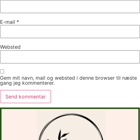
E-mail
*
Websted
Gem mit navn, mail og websted i denne browser til næste
gang jeg kommenterer.