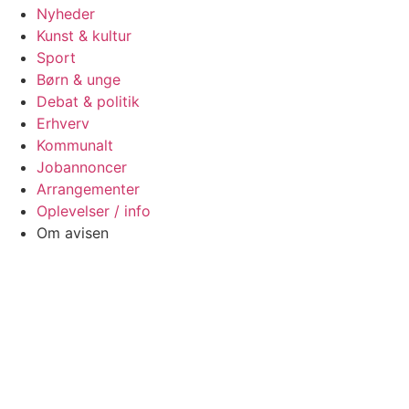
Nyheder
Kunst & kultur
Sport
Børn & unge
Debat & politik
Erhverv
Kommunalt
Jobannoncer
Arrangementer
Oplevelser / info
Om avisen