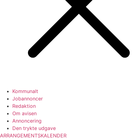
Kommunalt
Jobannoncer
Redaktion
Om avisen
Annoncering
Den trykte udgave
ARRANGEMENTSKALENDER