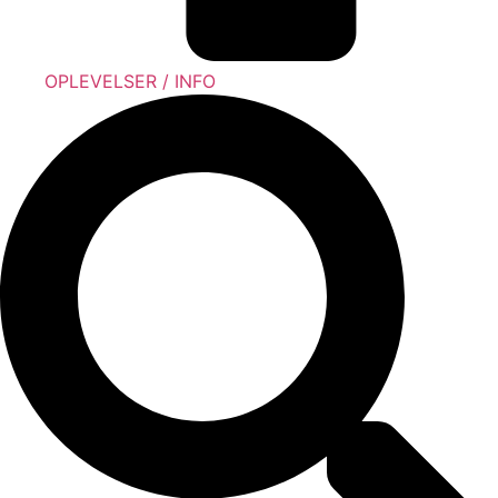
OPLEVELSER / INFO