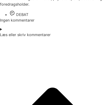
foredragsholder.
DEBAT
Ingen kommentarer
Læs eller skriv kommentarer