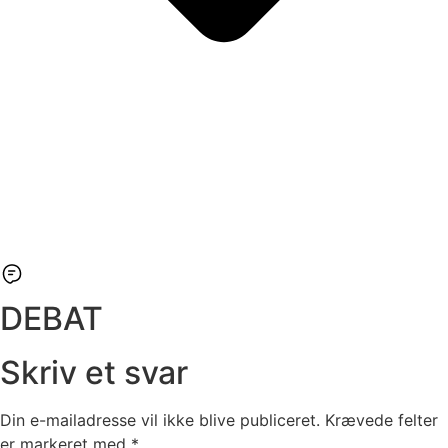
DEBAT
Skriv et svar
Din e-mailadresse vil ikke blive publiceret.
Krævede felter
er markeret med
*