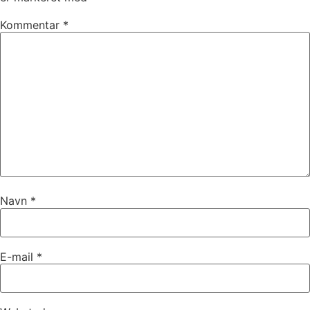
Kommentar
*
Navn
*
E-mail
*