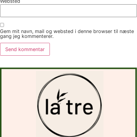
Websted
Gem mit navn, mail og websted i denne browser til næste
gang jeg kommenterer.