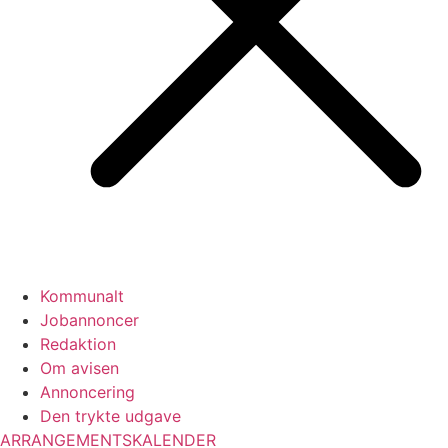
Kommunalt
Jobannoncer
Redaktion
Om avisen
Annoncering
Den trykte udgave
ARRANGEMENTSKALENDER