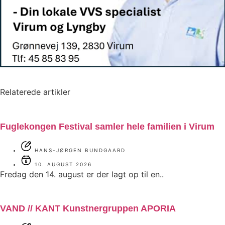
Relaterede artikler
Fuglekongen Festival samler hele familien i Virum
HANS-JØRGEN BUNDGAARD
10. AUGUST 2026
Fredag den 14. august er der lagt op til en..
VAND // KANT Kunstnergruppen APORIA