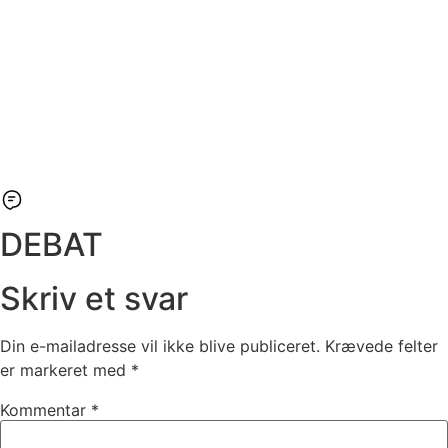
DEBAT
Skriv et svar
Din e-mailadresse vil ikke blive publiceret.
Krævede felter
er markeret med
*
Kommentar
*