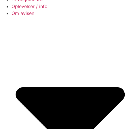
Oplevelser / info
Om avisen