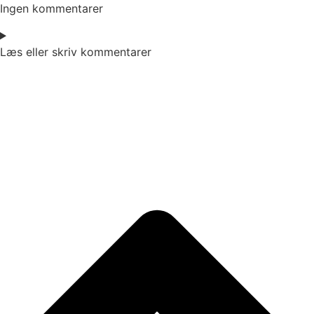
Ingen kommentarer
Læs eller skriv kommentarer