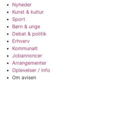
Nyheder
Kunst & kultur
Sport
Børn & unge
Debat & politik
Erhverv
Kommunalt
Jobannoncer
Arrangementer
Oplevelser / info
Om avisen