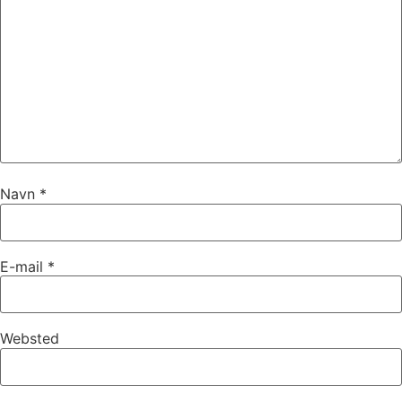
Navn
*
E-mail
*
Websted