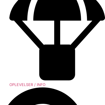
OPLEVELSER / INFO