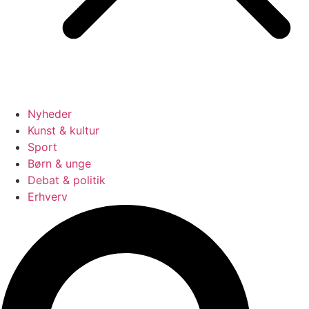
Nyheder
Kunst & kultur
Sport
Børn & unge
Debat & politik
Erhverv