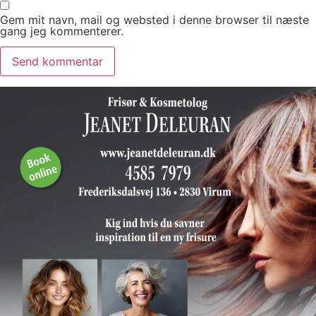
Gem mit navn, mail og websted i denne browser til næste
gang jeg kommenterer.