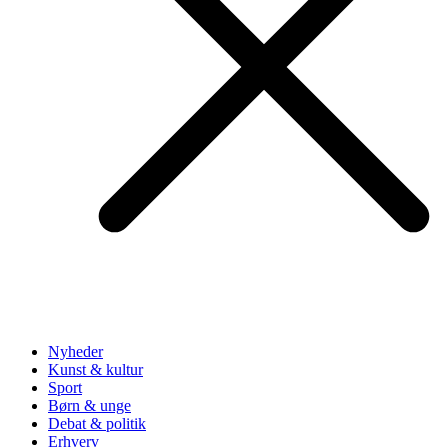
Nyheder
Kunst & kultur
Sport
Børn & unge
Debat & politik
Erhverv