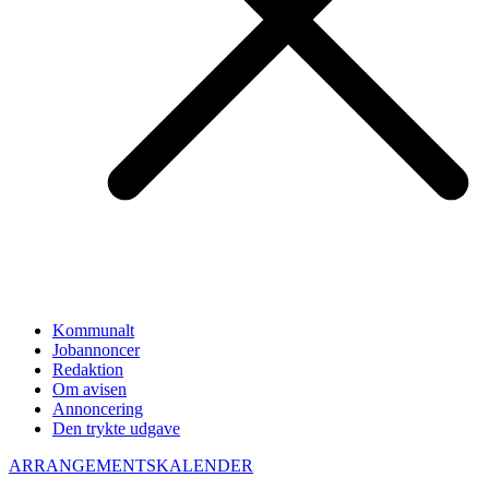
Kommunalt
Jobannoncer
Redaktion
Om avisen
Annoncering
Den trykte udgave
ARRANGEMENTSKALENDER