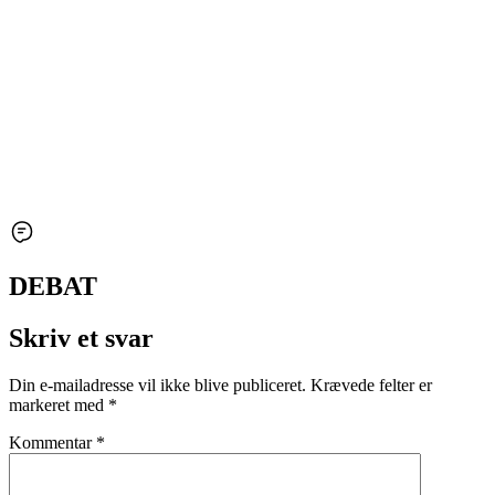
DEBAT
Skriv et svar
Din e-mailadresse vil ikke blive publiceret.
Krævede felter er
markeret med
*
Kommentar
*