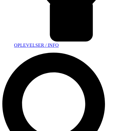
OPLEVELSER / INFO