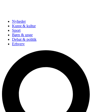
Nyheder
Kunst & kultur
Sport
Børn & unge
Debat & politik
Erhverv