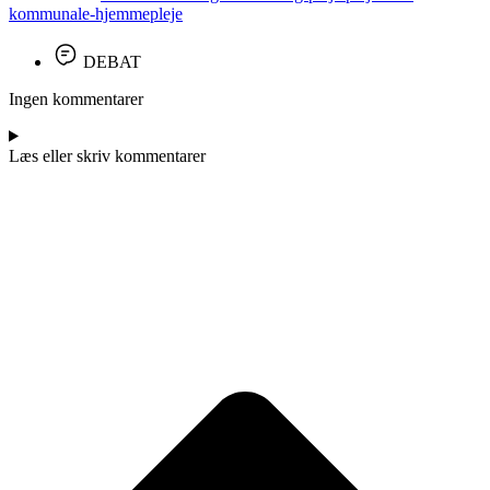
kommunale-hjemmepleje
DEBAT
Ingen kommentarer
Læs eller skriv kommentarer