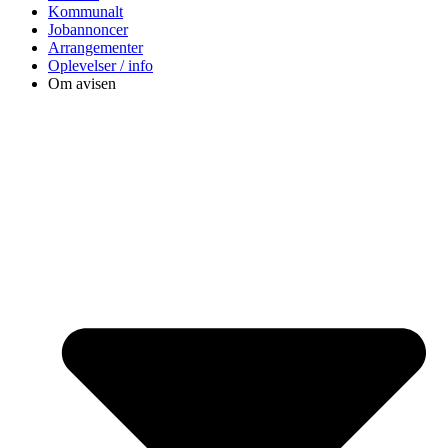
Kommunalt
Jobannoncer
Arrangementer
Oplevelser / info
Om avisen