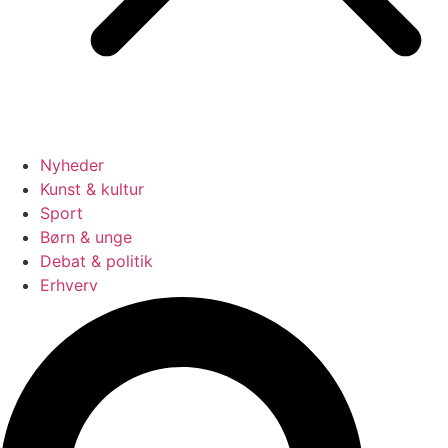
Nyheder
Kunst & kultur
Sport
Børn & unge
Debat & politik
Erhverv