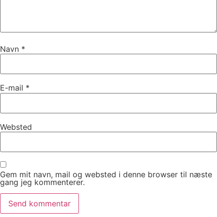
Navn
*
E-mail
*
Websted
Gem mit navn, mail og websted i denne browser til næste
gang jeg kommenterer.