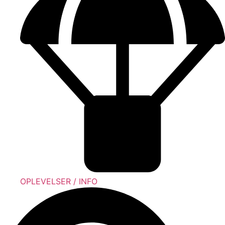
OPLEVELSER / INFO