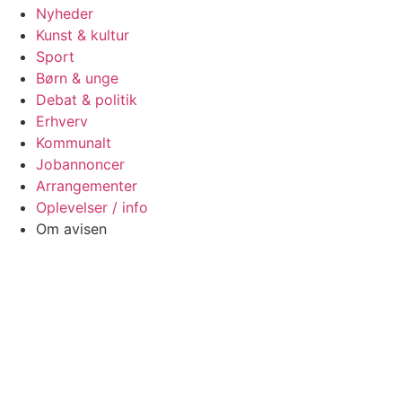
Nyheder
Kunst & kultur
Sport
Børn & unge
Debat & politik
Erhverv
Kommunalt
Jobannoncer
Arrangementer
Oplevelser / info
Om avisen