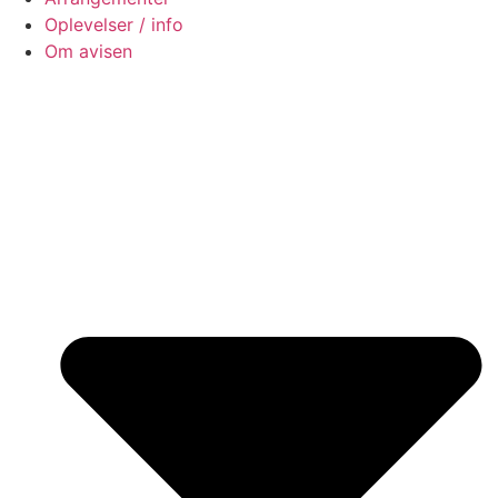
Oplevelser / info
Om avisen