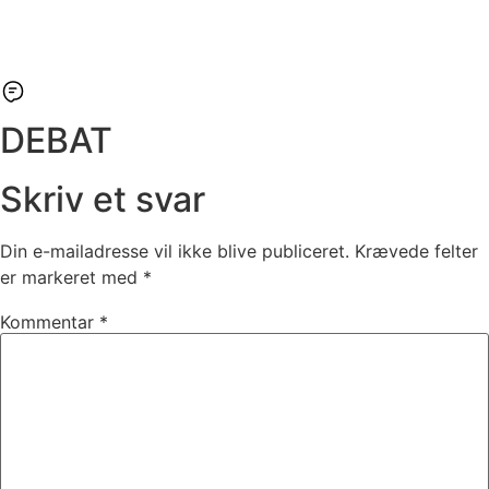
DEBAT
Skriv et svar
Din e-mailadresse vil ikke blive publiceret.
Krævede felter
er markeret med
*
Kommentar
*