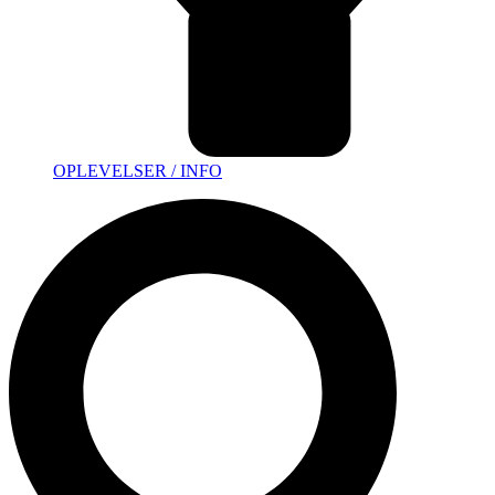
OPLEVELSER / INFO