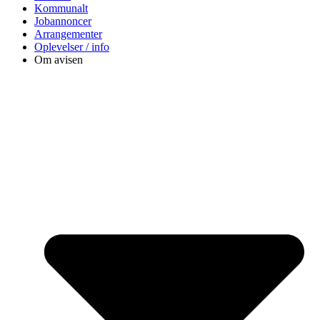
Kommunalt
Jobannoncer
Arrangementer
Oplevelser / info
Om avisen