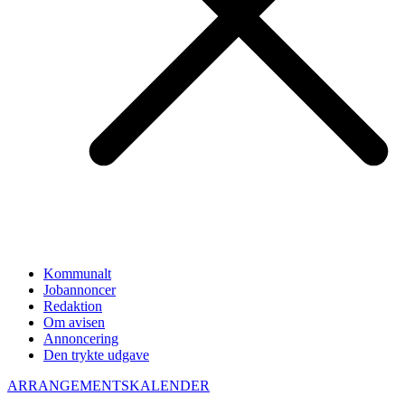
Kommunalt
Jobannoncer
Redaktion
Om avisen
Annoncering
Den trykte udgave
ARRANGEMENTSKALENDER