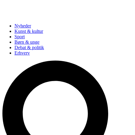
Nyheder
Kunst & kultur
Sport
Børn & unge
Debat & politik
Erhverv