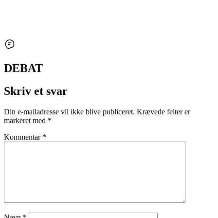
DEBAT
Skriv et svar
Din e-mailadresse vil ikke blive publiceret.
Krævede felter er
markeret med
*
Kommentar
*
Navn
*