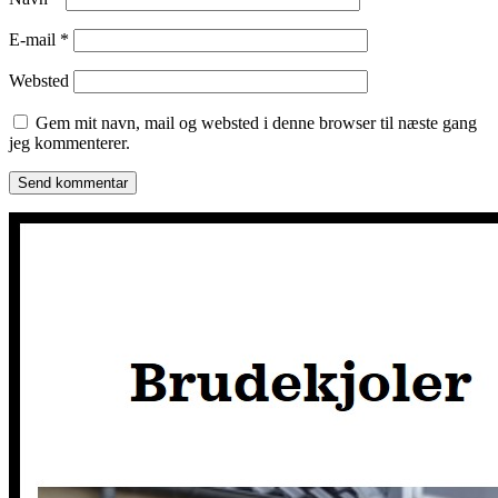
E-mail
*
Websted
Gem mit navn, mail og websted i denne browser til næste gang
jeg kommenterer.