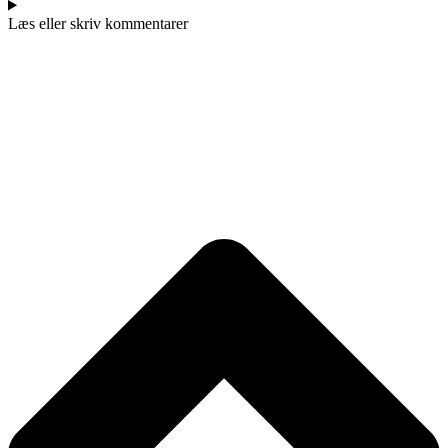
Læs eller skriv kommentarer