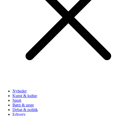
Nyheder
Kunst & kultur
Sport
Børn & unge
Debat & politik
Erhverv