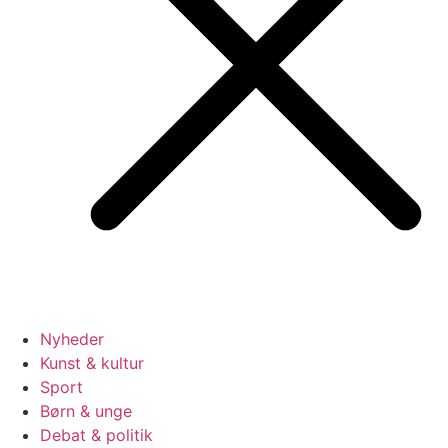
Nyheder
Kunst & kultur
Sport
Børn & unge
Debat & politik