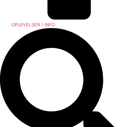
OPLEVELSER / INFO