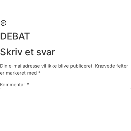
DEBAT
Skriv et svar
Din e-mailadresse vil ikke blive publiceret.
Krævede felter
er markeret med
*
Kommentar
*