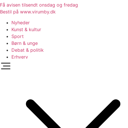
Få avisen tilsendt onsdag og fredag
Bestil på www.virumby.dk
Nyheder
Kunst & kultur
Sport
Børn & unge
Debat & politik
Erhverv