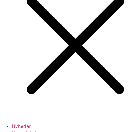
Nyheder