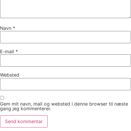
Navn
*
E-mail
*
Websted
Gem mit navn, mail og websted i denne browser til næste
gang jeg kommenterer.