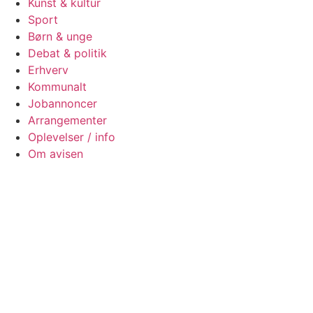
Kunst & kultur
Sport
Børn & unge
Debat & politik
Erhverv
Kommunalt
Jobannoncer
Arrangementer
Oplevelser / info
Om avisen