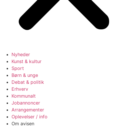
Nyheder
Kunst & kultur
Sport
Børn & unge
Debat & politik
Erhverv
Kommunalt
Jobannoncer
Arrangementer
Oplevelser / info
Om avisen