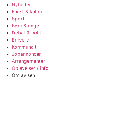
Nyheder
Kunst & kultur
Sport
Børn & unge
Debat & politik
Erhverv
Kommunalt
Jobannoncer
Arrangementer
Oplevelser / info
Om avisen