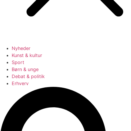
Nyheder
Kunst & kultur
Sport
Børn & unge
Debat & politik
Erhverv