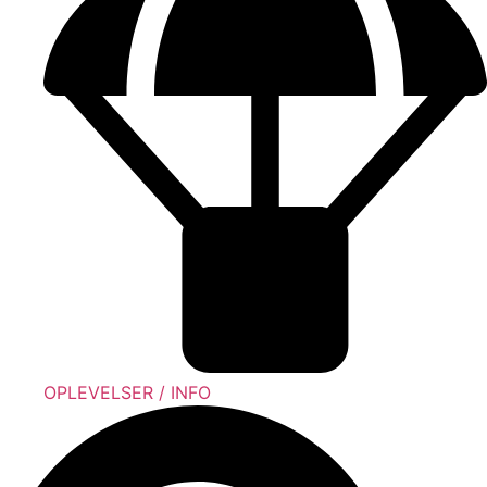
OPLEVELSER / INFO