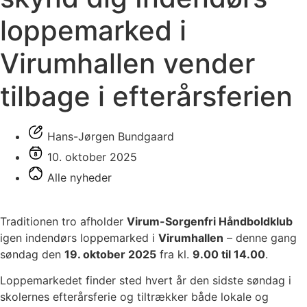
loppemarked i
Virumhallen vender
tilbage i efterårsferien
Hans-Jørgen Bundgaard
10. oktober 2025
Alle nyheder
Traditionen tro afholder
Virum-Sorgenfri Håndboldklub
igen indendørs loppemarked i
Virumhallen
– denne gang
søndag den
19. oktober 2025
fra kl.
9.00 til 14.00
.
Loppemarkedet finder sted hvert år den sidste søndag i
skolernes efterårsferie og tiltrækker både lokale og