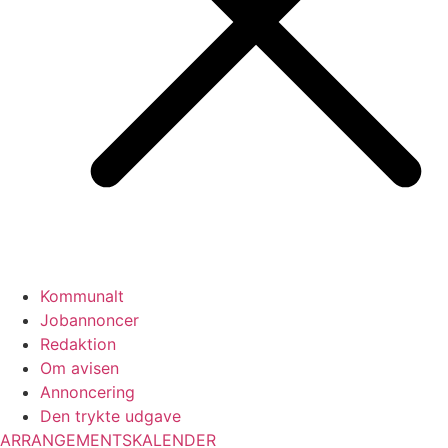
Kommunalt
Jobannoncer
Redaktion
Om avisen
Annoncering
Den trykte udgave
ARRANGEMENTSKALENDER