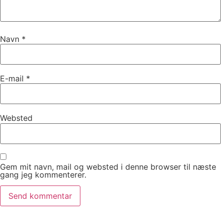
Navn
*
E-mail
*
Websted
Gem mit navn, mail og websted i denne browser til næste
gang jeg kommenterer.