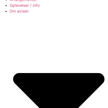
Oplevelser / info
Om avisen