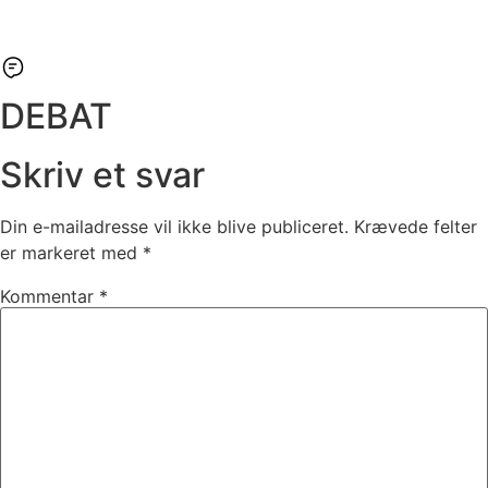
DEBAT
Skriv et svar
Din e-mailadresse vil ikke blive publiceret.
Krævede felter
er markeret med
*
Kommentar
*