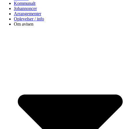
Kommunalt
Jobannoncer
Arrangementer
Oplevelser / info
Om avisen