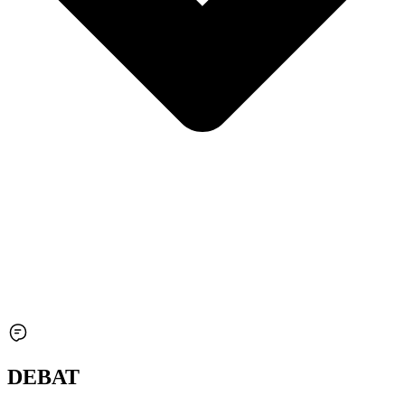
DEBAT