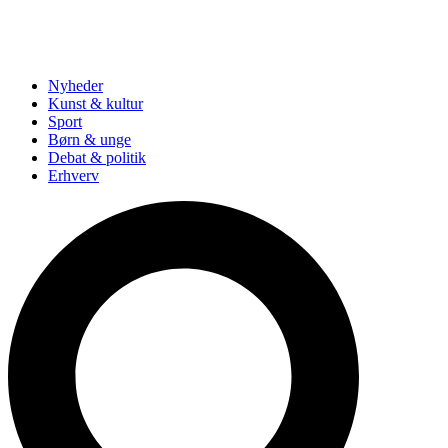
Nyheder
Kunst & kultur
Sport
Børn & unge
Debat & politik
Erhverv