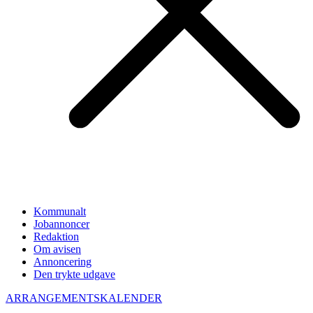
Kommunalt
Jobannoncer
Redaktion
Om avisen
Annoncering
Den trykte udgave
ARRANGEMENTSKALENDER