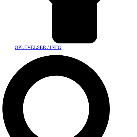
OPLEVELSER / INFO