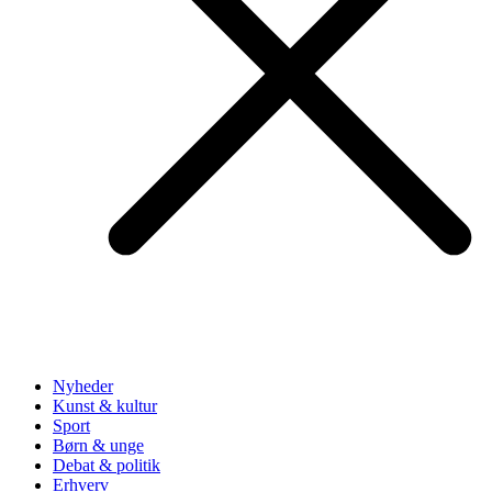
Nyheder
Kunst & kultur
Sport
Børn & unge
Debat & politik
Erhverv