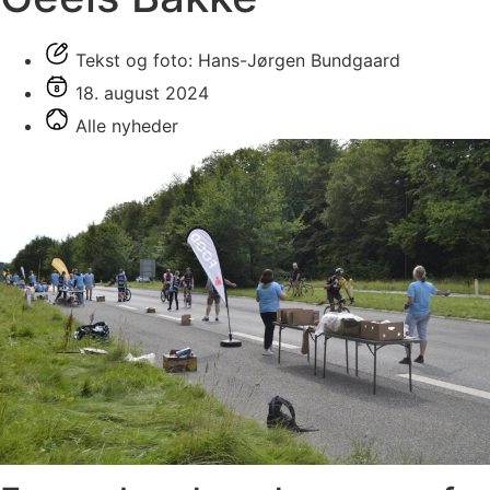
Tekst og foto: Hans-Jørgen Bundgaard
18. august 2024
Alle nyheder