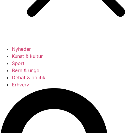
Nyheder
Kunst & kultur
Sport
Børn & unge
Debat & politik
Erhverv