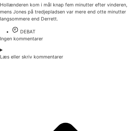
Hollænderen kom i mål knap fem minutter efter vinderen,
mens Jones på tredjepladsen var mere end otte minutter
langsommere end Derrett.
DEBAT
Ingen kommentarer
Læs eller skriv kommentarer