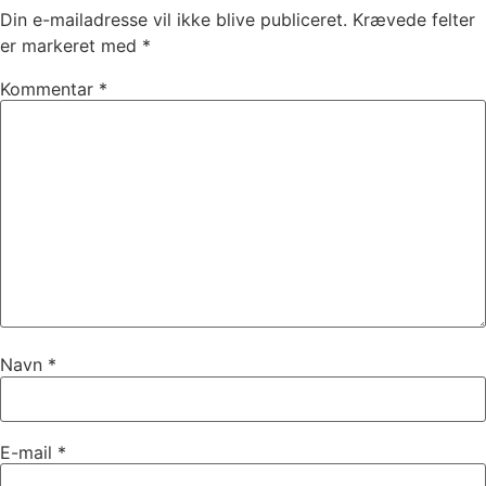
Din e-mailadresse vil ikke blive publiceret.
Krævede felter
er markeret med
*
Kommentar
*
Navn
*
E-mail
*