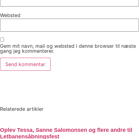
Websted
Gem mit navn, mail og websted i denne browser til næste
gang jeg kommenterer.
Relaterede artikler
Oplev Tessa, Sanne Salomonsen og flere andre til
Letbanensåbningsfest