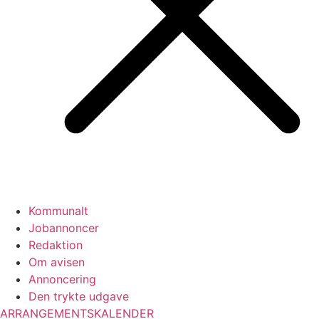
Kommunalt
Jobannoncer
Redaktion
Om avisen
Annoncering
Den trykte udgave
ARRANGEMENTSKALENDER