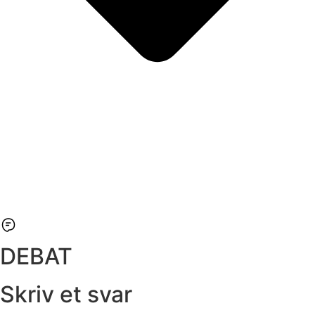
DEBAT
Skriv et svar