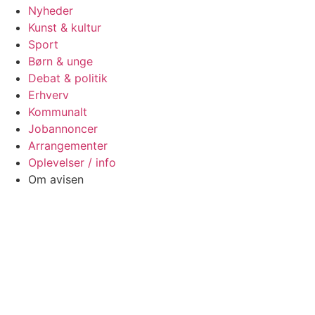
Nyheder
Kunst & kultur
Sport
Børn & unge
Debat & politik
Erhverv
Kommunalt
Jobannoncer
Arrangementer
Oplevelser / info
Om avisen