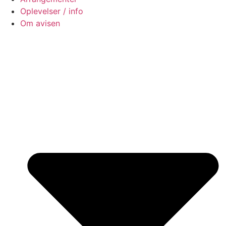
Oplevelser / info
Om avisen