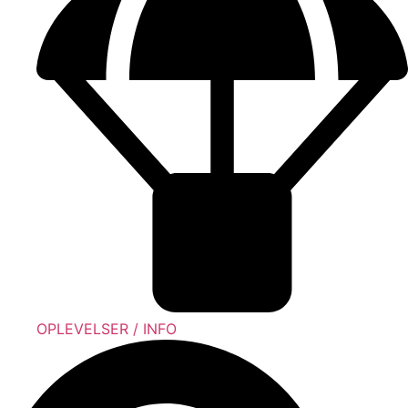
OPLEVELSER / INFO