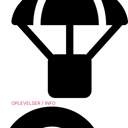
OPLEVELSER / INFO