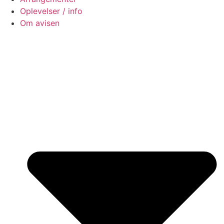
Oplevelser / info
Om avisen