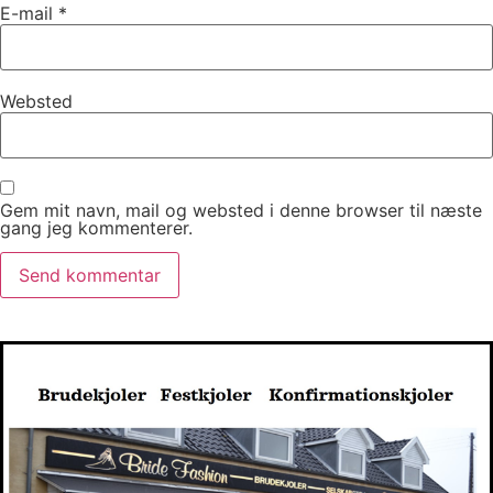
E-mail
*
Websted
Gem mit navn, mail og websted i denne browser til næste
gang jeg kommenterer.