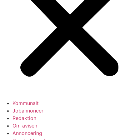
Kommunalt
Jobannoncer
Redaktion
Om avisen
Annoncering