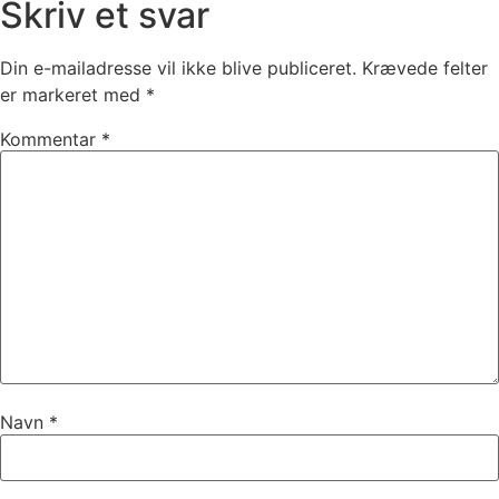
Skriv et svar
Din e-mailadresse vil ikke blive publiceret.
Krævede felter
er markeret med
*
Kommentar
*
Navn
*