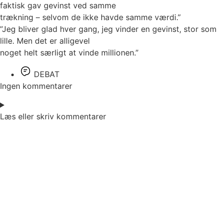
faktisk gav gevinst ved samme
trækning – selvom de ikke havde samme værdi.”
”Jeg bliver glad hver gang, jeg vinder en gevinst, stor som
lille. Men det er alligevel
noget helt særligt at vinde millionen.”
DEBAT
Ingen kommentarer
Læs eller skriv kommentarer