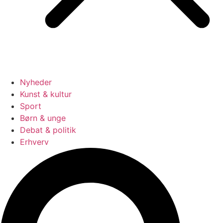
Nyheder
Kunst & kultur
Sport
Børn & unge
Debat & politik
Erhverv