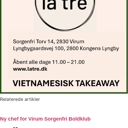
Relaterede artikler
Ny chef for Virum Sorgenfri Boldklub