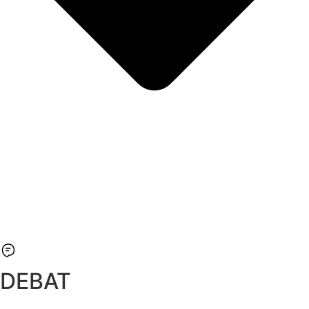
DEBAT