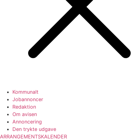
Kommunalt
Jobannoncer
Redaktion
Om avisen
Annoncering
Den trykte udgave
ARRANGEMENTSKALENDER