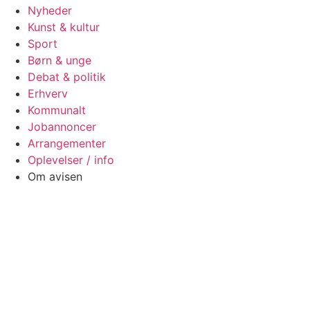
Nyheder
Kunst & kultur
Sport
Børn & unge
Debat & politik
Erhverv
Kommunalt
Jobannoncer
Arrangementer
Oplevelser / info
Om avisen