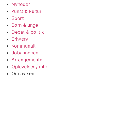
Nyheder
Kunst & kultur
Sport
Børn & unge
Debat & politik
Erhverv
Kommunalt
Jobannoncer
Arrangementer
Oplevelser / info
Om avisen