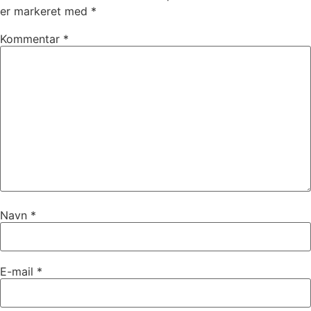
er markeret med
*
Kommentar
*
Navn
*
E-mail
*