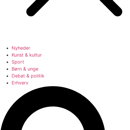
Nyheder
Kunst & kultur
Sport
Børn & unge
Debat & politik
Erhverv