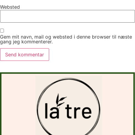
Websted
Gem mit navn, mail og websted i denne browser til næste
gang jeg kommenterer.