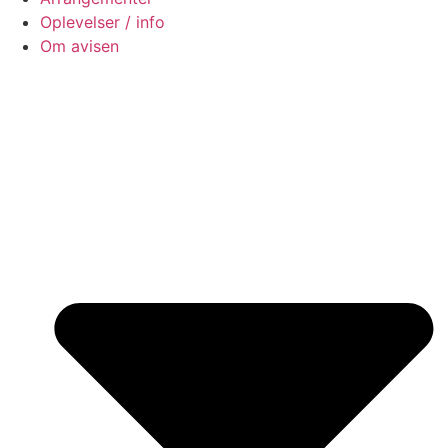
Oplevelser / info
Om avisen