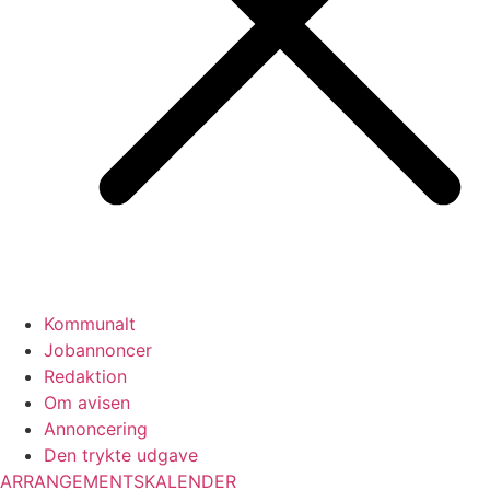
Kommunalt
Jobannoncer
Redaktion
Om avisen
Annoncering
Den trykte udgave
ARRANGEMENTSKALENDER