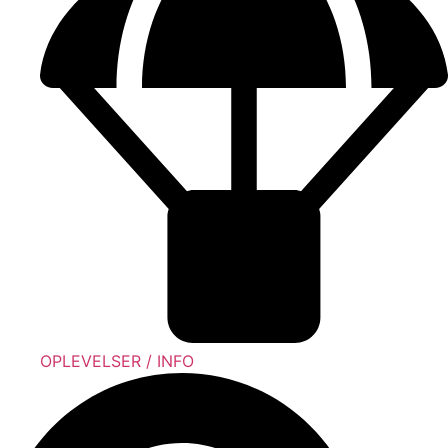
OPLEVELSER / INFO