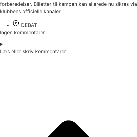
forberedelser. Billetter til kampen kan allerede nu sikres via
klubbens officielle kanaler.
DEBAT
Ingen kommentarer
Læs eller skriv kommentarer