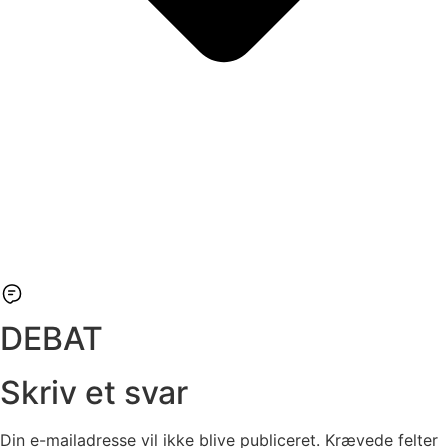
DEBAT
Skriv et svar
Din e-mailadresse vil ikke blive publiceret.
Krævede felter