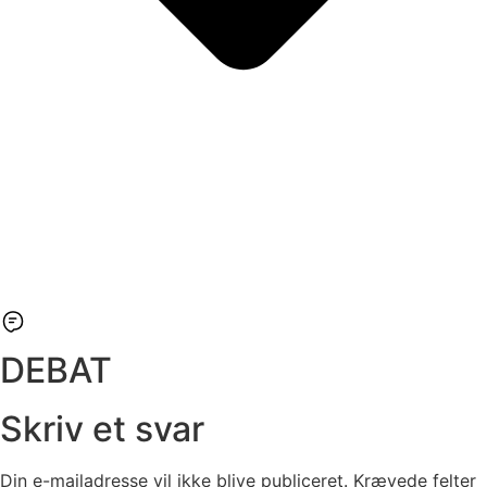
DEBAT
Skriv et svar
Din e-mailadresse vil ikke blive publiceret.
Krævede felter