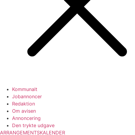
Kommunalt
Jobannoncer
Redaktion
Om avisen
Annoncering
Den trykte udgave
ARRANGEMENTSKALENDER