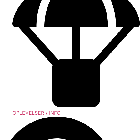
OPLEVELSER / INFO