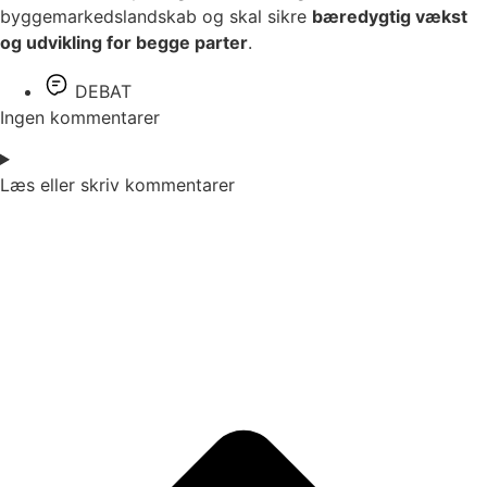
byggemarkedslandskab og skal sikre
bæredygtig vækst
og udvikling for begge parter
.
DEBAT
Ingen kommentarer
Læs eller skriv kommentarer