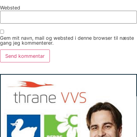
Websted
Gem mit navn, mail og websted i denne browser til næste
gang jeg kommenterer.