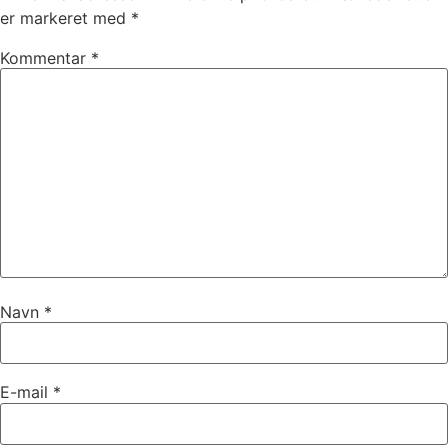
er markeret med
*
Kommentar
*
Navn
*
E-mail
*