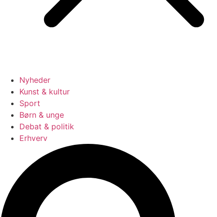
Nyheder
Kunst & kultur
Sport
Børn & unge
Debat & politik
Erhverv