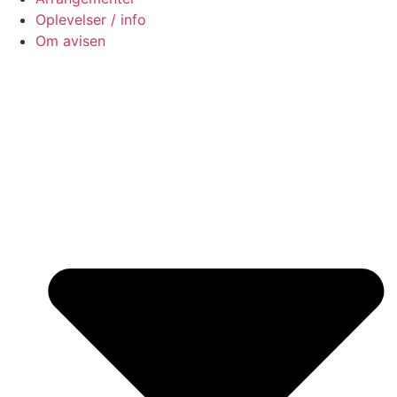
Oplevelser / info
Om avisen