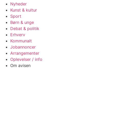
Nyheder
Kunst & kultur
Sport
Børn & unge
Debat & politik
Erhverv
Kommunalt
Jobannoncer
Arrangementer
Oplevelser / info
Om avisen