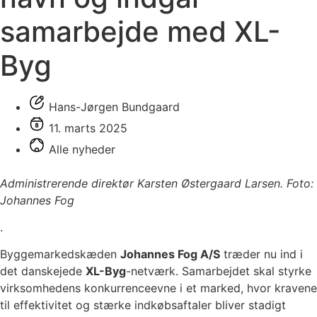
samarbejde med XL-
Byg
Hans-Jørgen Bundgaard
11. marts 2025
Alle nyheder
Administrerende direktør Karsten Østergaard Larsen. Foto:
Johannes Fog
.
Byggemarkedskæden
Johannes Fog A/S
træder nu ind i
det danskejede
XL-Byg
-netværk. Samarbejdet skal styrke
virksomhedens konkurrenceevne i et marked, hvor kravene
til effektivitet og stærke indkøbsaftaler bliver stadigt