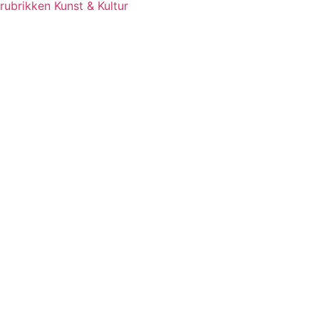
rubrikken Kunst & Kultur