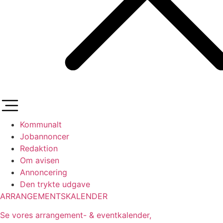
Kommunalt
Jobannoncer
Redaktion
Om avisen
Annoncering
Den trykte udgave
ARRANGEMENTSKALENDER
Se vores arrangement- & eventkalender,