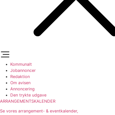
Kommunalt
Jobannoncer
Redaktion
Om avisen
Annoncering
Den trykte udgave
ARRANGEMENTSKALENDER
Se vores arrangement- & eventkalender,