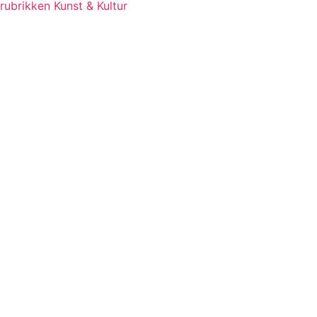
rubrikken Kunst & Kultur