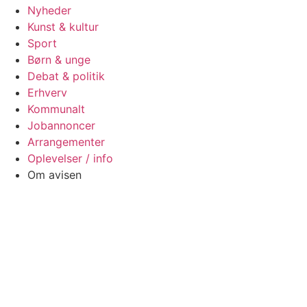
Nyheder
Kunst & kultur
Sport
Børn & unge
Debat & politik
Erhverv
Kommunalt
Jobannoncer
Arrangementer
Oplevelser / info
Om avisen