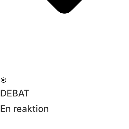
DEBAT
En reaktion