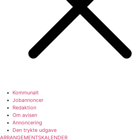
Kommunalt
Jobannoncer
Redaktion
Om avisen
Annoncering
Den trykte udgave
ARRANGEMENTSKALENDER