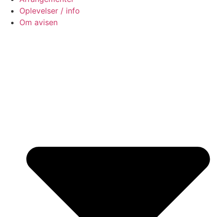
Oplevelser / info
Om avisen