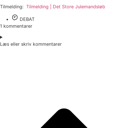
Tilmelding:
Tilmelding | Det Store Julemandsløb
DEBAT
1 kommentarer
Læs eller skriv kommentarer