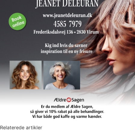
Relaterede artikler