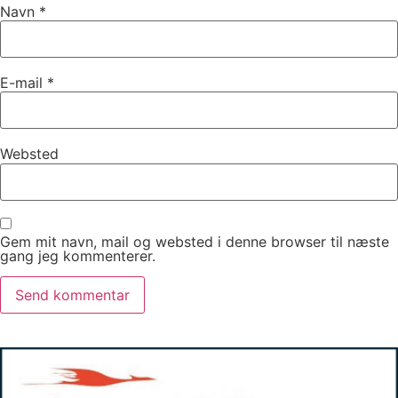
Navn
*
E-mail
*
Websted
Gem mit navn, mail og websted i denne browser til næste
gang jeg kommenterer.