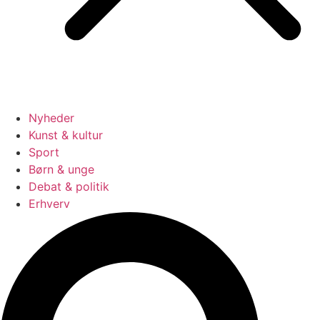
Nyheder
Kunst & kultur
Sport
Børn & unge
Debat & politik
Erhverv