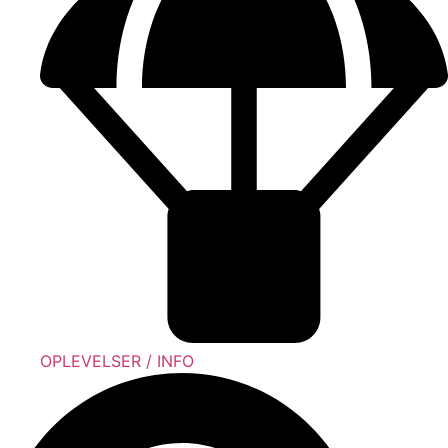
OPLEVELSER / INFO