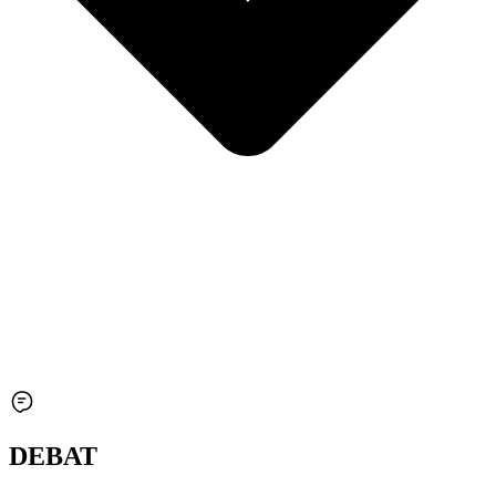
DEBAT