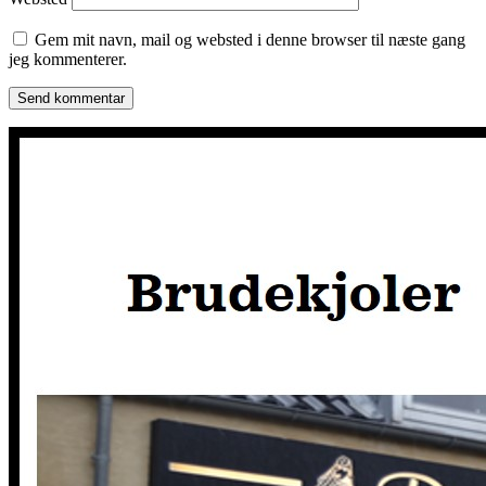
Gem mit navn, mail og websted i denne browser til næste gang
jeg kommenterer.