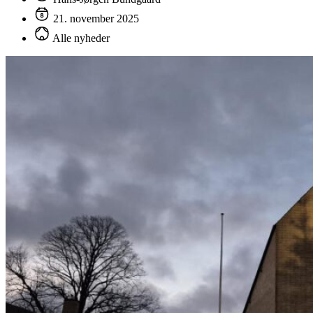
21. november 2025
Alle nyheder