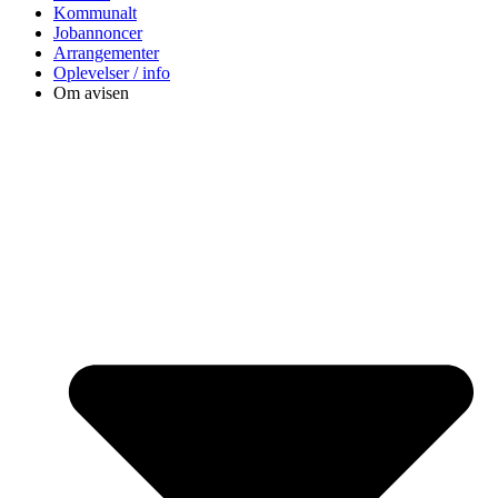
Kommunalt
Jobannoncer
Arrangementer
Oplevelser / info
Om avisen