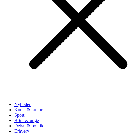
Nyheder
Kunst & kultur
Sport
Børn & unge
Debat & politik
Erhverv