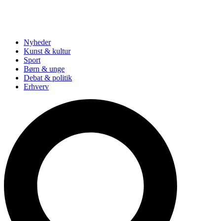
Nyheder
Kunst & kultur
Sport
Børn & unge
Debat & politik
Erhverv