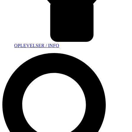
OPLEVELSER / INFO