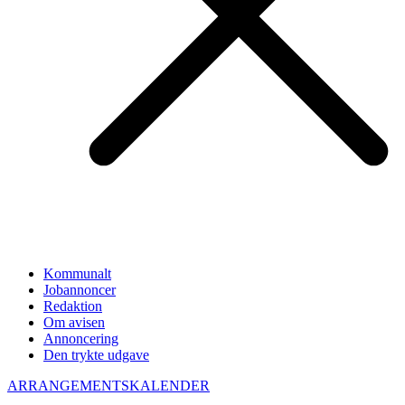
Kommunalt
Jobannoncer
Redaktion
Om avisen
Annoncering
Den trykte udgave
ARRANGEMENTSKALENDER