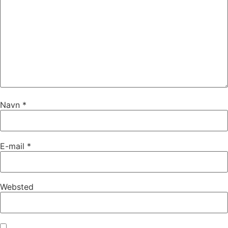
Navn
*
E-mail
*
Websted