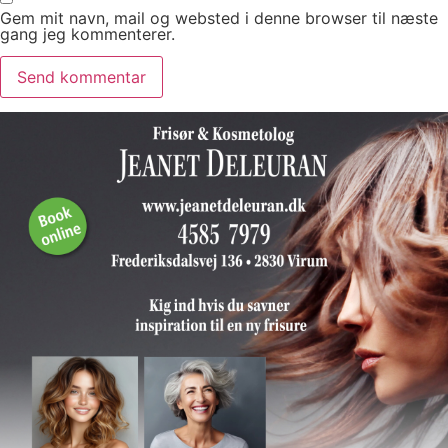
Gem mit navn, mail og websted i denne browser til næste
gang jeg kommenterer.