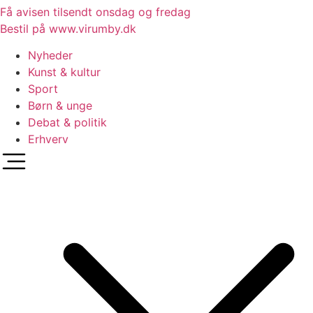
Få avisen tilsendt onsdag og fredag
Bestil på www.virumby.dk
Nyheder
Kunst & kultur
Sport
Børn & unge
Debat & politik
Erhverv