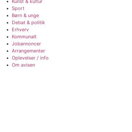
Kunst & kultur
Sport
Børn & unge
Debat & politik
Erhverv
Kommunalt
Jobannoncer
Arrangementer
Oplevelser / info
Om avisen