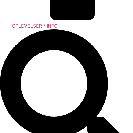
OPLEVELSER / INFO