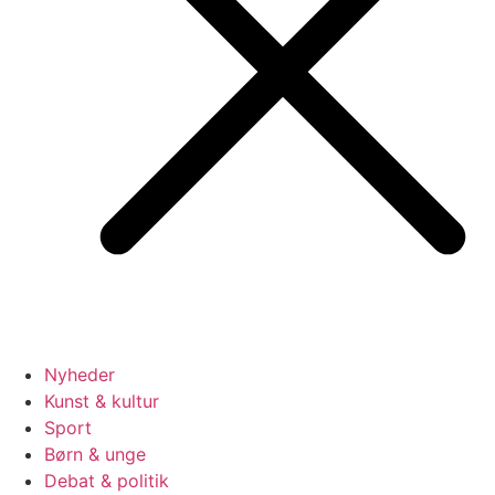
Nyheder
Kunst & kultur
Sport
Børn & unge
Debat & politik