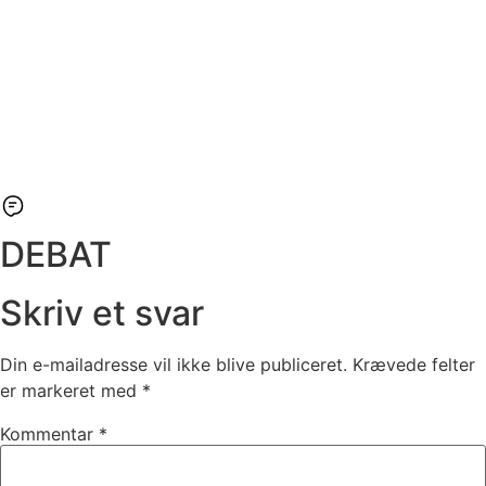
DEBAT
Skriv et svar
Din e-mailadresse vil ikke blive publiceret.
Krævede felter
er markeret med
*
Kommentar
*