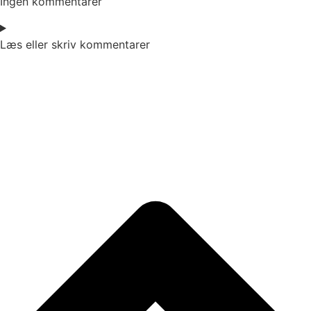
Ingen kommentarer
Læs eller skriv kommentarer