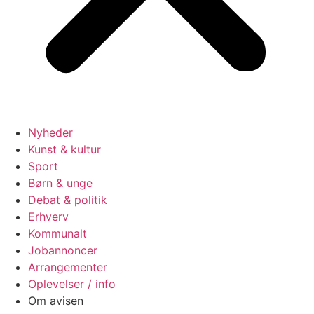
Nyheder
Kunst & kultur
Sport
Børn & unge
Debat & politik
Erhverv
Kommunalt
Jobannoncer
Arrangementer
Oplevelser / info
Om avisen