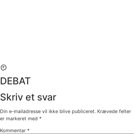
DEBAT
Skriv et svar
Din e-mailadresse vil ikke blive publiceret.
Krævede felter
er markeret med
*
Kommentar
*