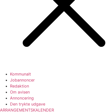
Kommunalt
Jobannoncer
Redaktion
Om avisen
Annoncering
Den trykte udgave
ARRANGEMENTSKALENDER