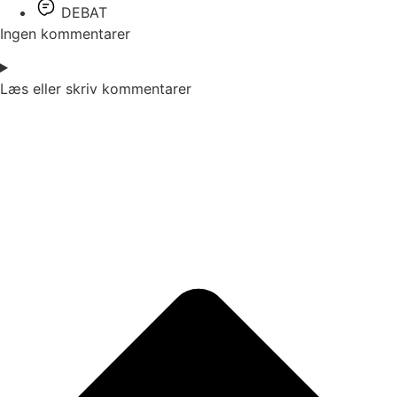
DEBAT
Ingen kommentarer
Læs eller skriv kommentarer