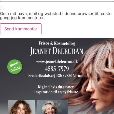
Gem mit navn, mail og websted i denne browser til næste
gang jeg kommenterer.