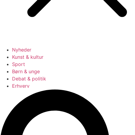
Nyheder
Kunst & kultur
Sport
Børn & unge
Debat & politik
Erhverv