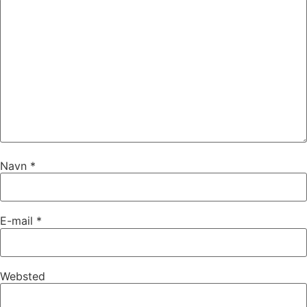
Navn
*
E-mail
*
Websted