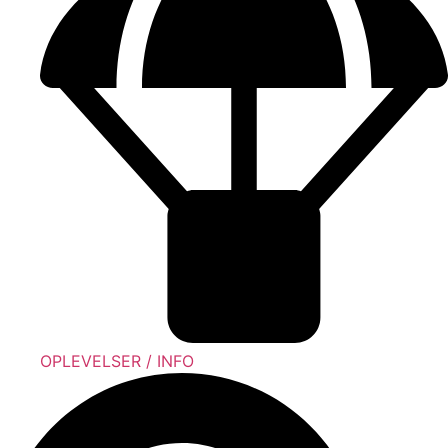
OPLEVELSER / INFO