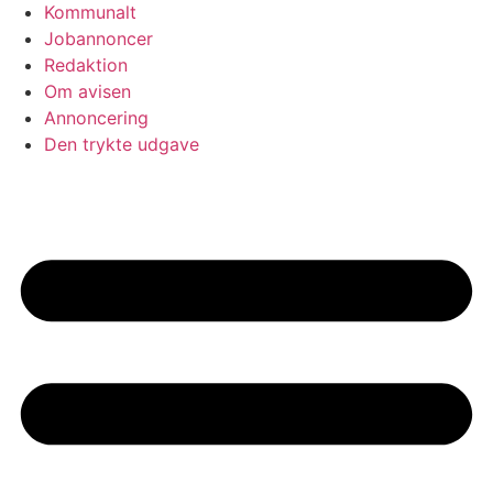
Kommunalt
Jobannoncer
Redaktion
Om avisen
Annoncering
Den trykte udgave