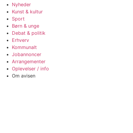
Nyheder
Kunst & kultur
Sport
Børn & unge
Debat & politik
Erhverv
Kommunalt
Jobannoncer
Arrangementer
Oplevelser / info
Om avisen