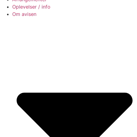
Oplevelser / info
Om avisen