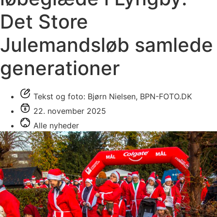
Det Store
Julemandsløb samlede
generationer
Tekst og foto: Bjørn Nielsen, BPN-FOTO.DK
22. november 2025
Alle nyheder