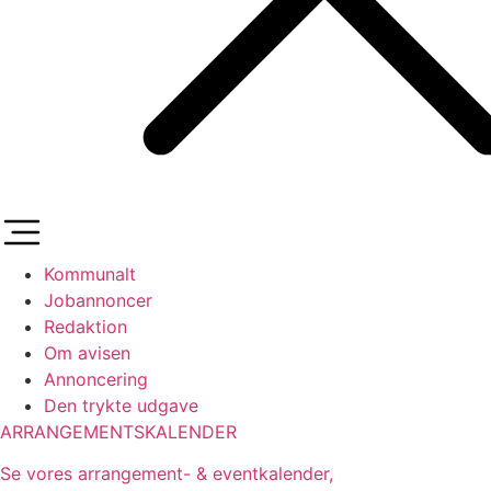
Kommunalt
Jobannoncer
Redaktion
Om avisen
Annoncering
Den trykte udgave
ARRANGEMENTSKALENDER
Se vores arrangement- & eventkalender,