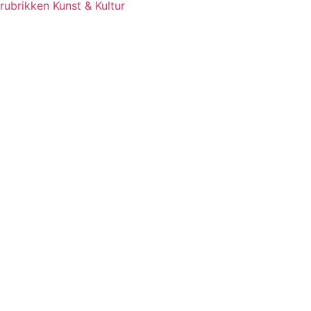
rubrikken Kunst & Kultur