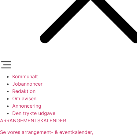
Kommunalt
Jobannoncer
Redaktion
Om avisen
Annoncering
Den trykte udgave
ARRANGEMENTSKALENDER
Se vores arrangement- & eventkalender,