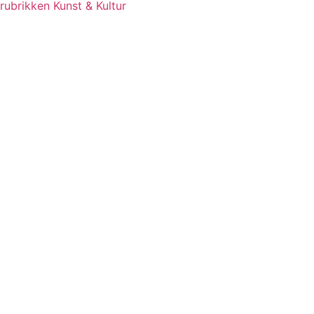
rubrikken Kunst & Kultur