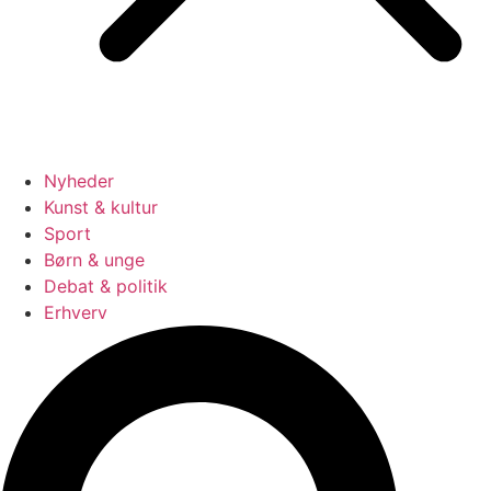
Nyheder
Kunst & kultur
Sport
Børn & unge
Debat & politik
Erhverv