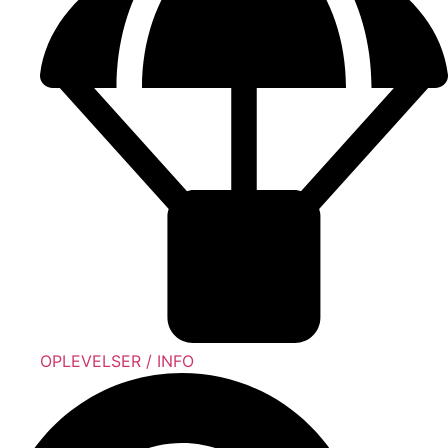
OPLEVELSER / INFO