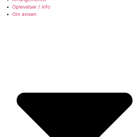
Oplevelser / info
Om avisen