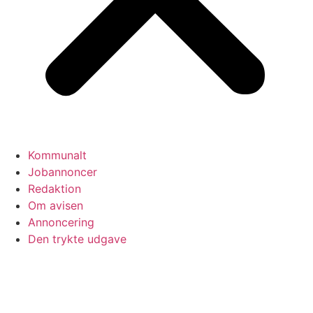
Kommunalt
Jobannoncer
Redaktion
Om avisen
Annoncering
Den trykte udgave