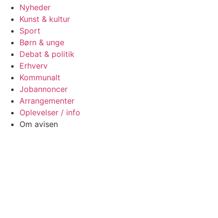
Nyheder
Kunst & kultur
Sport
Børn & unge
Debat & politik
Erhverv
Kommunalt
Jobannoncer
Arrangementer
Oplevelser / info
Om avisen