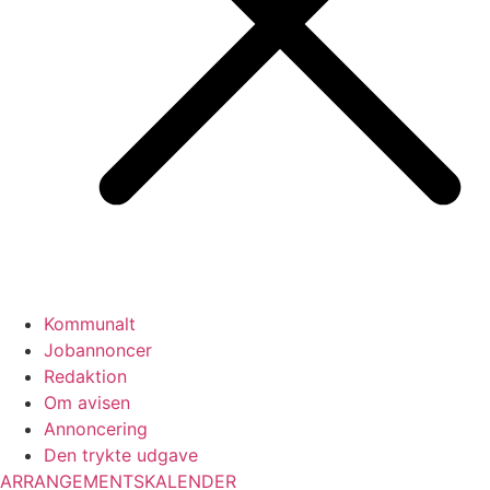
Kommunalt
Jobannoncer
Redaktion
Om avisen
Annoncering
Den trykte udgave
ARRANGEMENTSKALENDER