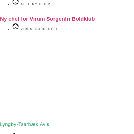
ALLE NYHEDER
Ny chef for Virum Sorgenfri Boldklub
VIRUM-SORGENFRI
Lyngby-Taarbæk
Avis