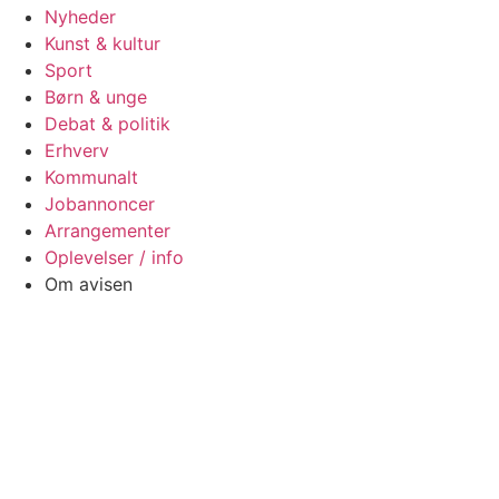
Nyheder
Kunst & kultur
Sport
Børn & unge
Debat & politik
Erhverv
Kommunalt
Jobannoncer
Arrangementer
Oplevelser / info
Om avisen