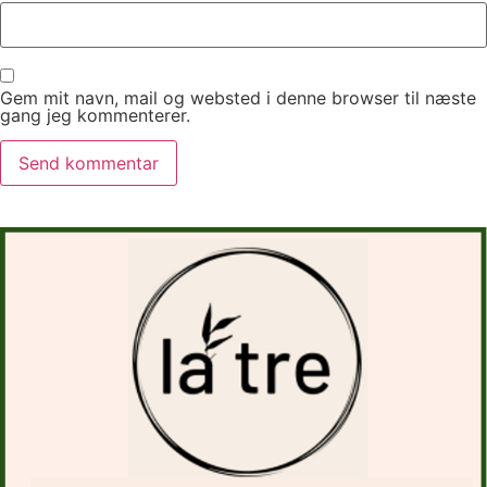
Gem mit navn, mail og websted i denne browser til næste
gang jeg kommenterer.