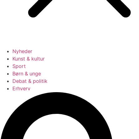
Nyheder
Kunst & kultur
Sport
Børn & unge
Debat & politik
Erhverv