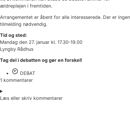
ældreplejen i fremtiden.
Arrangementet er åbent for alle interesserede. Der er ingen
tilmelding nødvendig.
Tid og sted:
Mandag den 27. januar kl. 17.30-19.00
Lyngby Rådhus
Tag del i debatten og gør en forskel!
DEBAT
1 kommentarer
Læs eller skriv kommentarer