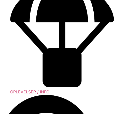
OPLEVELSER / INFO