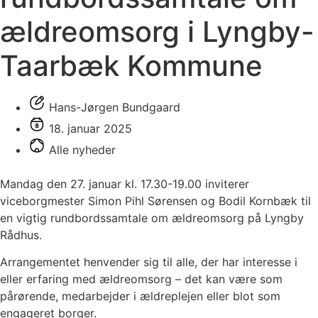
ældreomsorg i Lyngby-
Taarbæk Kommune
Hans-Jørgen Bundgaard
18. januar 2025
Alle nyheder
Mandag den 27. januar kl. 17.30-19.00 inviterer
viceborgmester Simon Pihl Sørensen og Bodil Kornbæk til
en vigtig rundbordssamtale om ældreomsorg på Lyngby
Rådhus.
Arrangementet henvender sig til alle, der har interesse i
eller erfaring med ældreomsorg – det kan være som
pårørende, medarbejder i ældreplejen eller blot som
engageret borger.