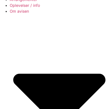
Oplevelser / info
Om avisen