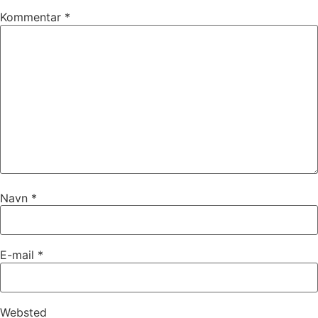
Kommentar
*
Navn
*
E-mail
*
Websted