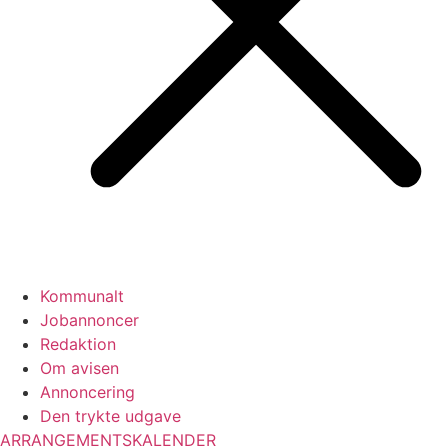
Kommunalt
Jobannoncer
Redaktion
Om avisen
Annoncering
Den trykte udgave
ARRANGEMENTSKALENDER