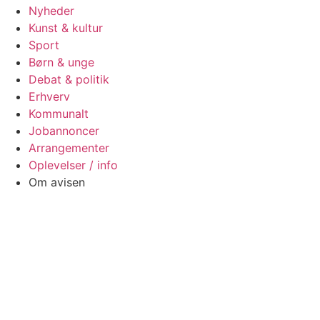
Nyheder
Kunst & kultur
Sport
Børn & unge
Debat & politik
Erhverv
Kommunalt
Jobannoncer
Arrangementer
Oplevelser / info
Om avisen