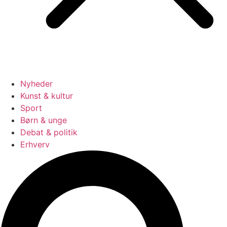
Nyheder
Kunst & kultur
Sport
Børn & unge
Debat & politik
Erhverv