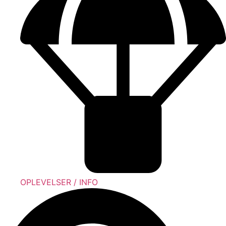
OPLEVELSER / INFO