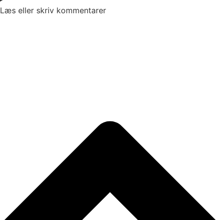
Læs eller skriv kommentarer