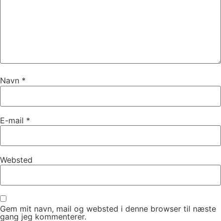
Navn
*
E-mail
*
Websted
Gem mit navn, mail og websted i denne browser til næste
gang jeg kommenterer.