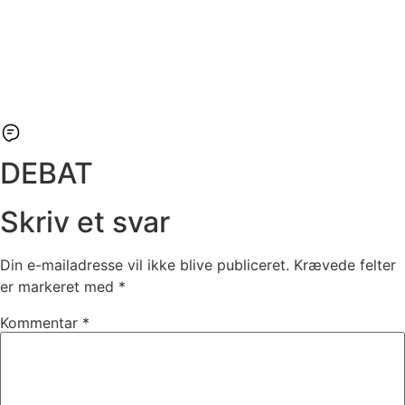
DEBAT
Skriv et svar
Din e-mailadresse vil ikke blive publiceret.
Krævede felter
er markeret med
*
Kommentar
*