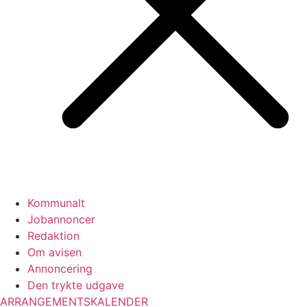
Kommunalt
Jobannoncer
Redaktion
Om avisen
Annoncering
Den trykte udgave
ARRANGEMENTSKALENDER