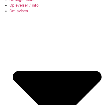
Oplevelser / info
Om avisen