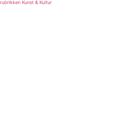
rubrikken Kunst & Kultur