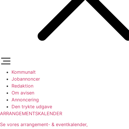
Kommunalt
Jobannoncer
Redaktion
Om avisen
Annoncering
Den trykte udgave
ARRANGEMENTSKALENDER
Se vores arrangement- & eventkalender,