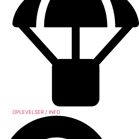
OPLEVELSER / INFO