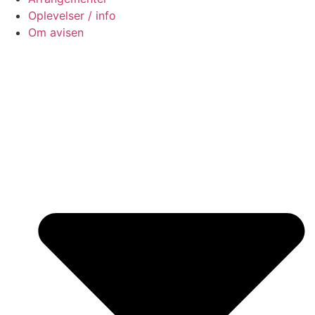
Oplevelser / info
Om avisen