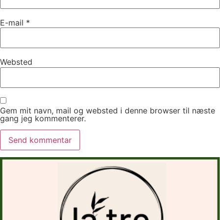
E-mail
*
Websted
Gem mit navn, mail og websted i denne browser til næste
gang jeg kommenterer.