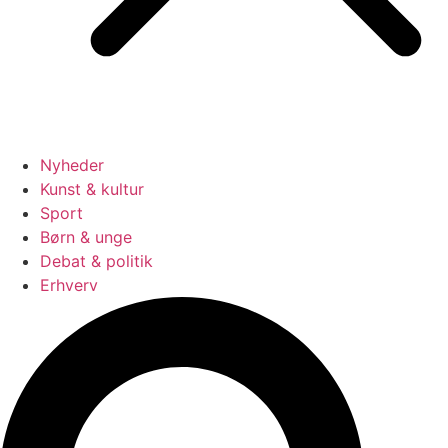
Nyheder
Kunst & kultur
Sport
Børn & unge
Debat & politik
Erhverv