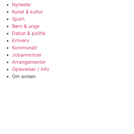
Nyheder
Kunst & kultur
Sport
Børn & unge
Debat & politik
Erhverv
Kommunalt
Jobannoncer
Arrangementer
Oplevelser / info
Om avisen