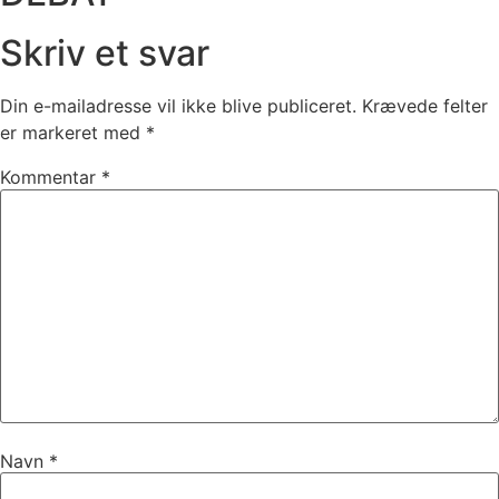
Skriv et svar
Din e-mailadresse vil ikke blive publiceret.
Krævede felter
er markeret med
*
Kommentar
*
Navn
*