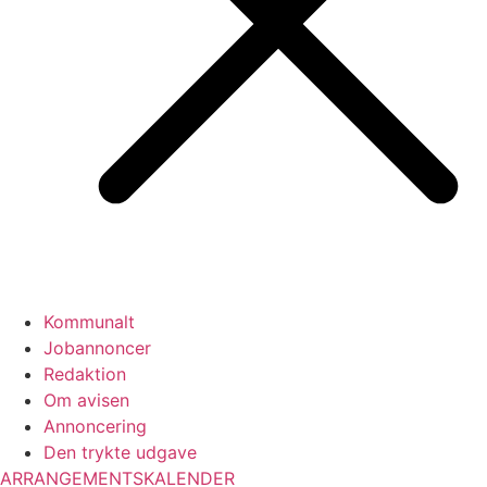
Kommunalt
Jobannoncer
Redaktion
Om avisen
Annoncering
Den trykte udgave
ARRANGEMENTSKALENDER