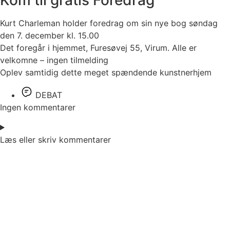
Kurt Charleman holder foredrag om sin nye bog søndag
den 7. december kl. 15.00
Det foregår i hjemmet, Furesøvej 55, Virum. Alle er
velkomne – ingen tilmelding
Oplev samtidig dette meget spændende kunstnerhjem
DEBAT
Ingen kommentarer
Læs eller skriv kommentarer