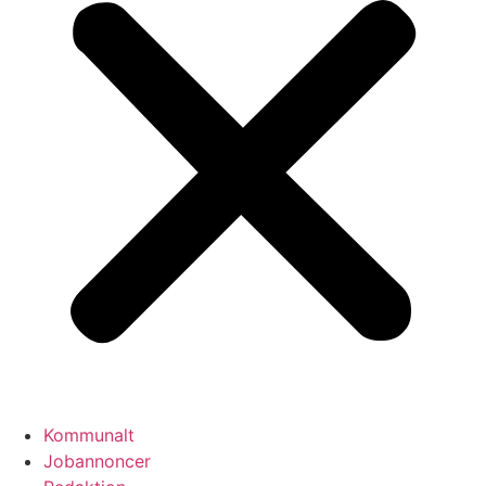
Kommunalt
Jobannoncer