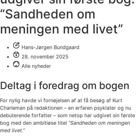
“Sandheden om
meningen med livet”
Hans-Jørgen Bundgaard
28. november 2025
Alle nyheder
Deltag i foredrag om bogen
For nylig havde vi fornøjelsen af at få besøg af Kurt
Charleman på redaktionen – en erfaren psykiater og nu
debuterende forfatter – som netop har udgivet sin første
bog med den ambitiøse titel
“Sandheden om meningen
med livet.”