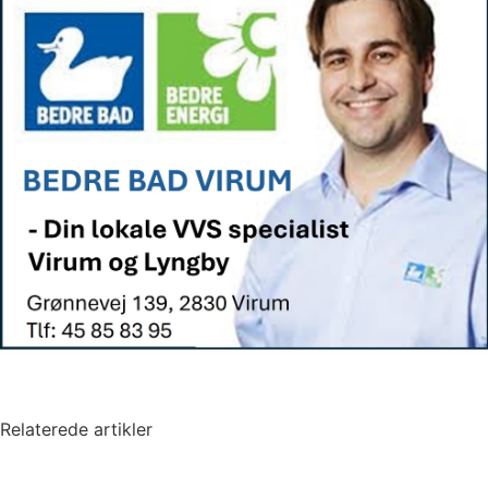
Relaterede artikler