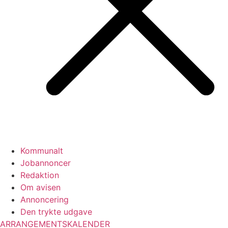
Kommunalt
Jobannoncer
Redaktion
Om avisen
Annoncering
Den trykte udgave
ARRANGEMENTSKALENDER