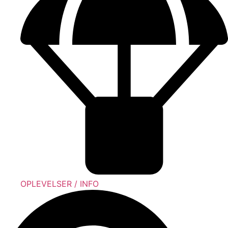
OPLEVELSER / INFO