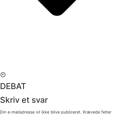
DEBAT
Skriv et svar
Din e-mailadresse vil ikke blive publiceret.
Krævede felter