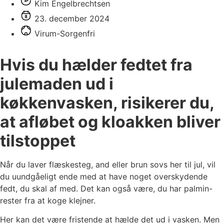
Kim Engelbrechtsen
23. december 2024
Virum-Sorgenfri
Hvis du hælder fedtet fra
julemaden ud i
køkkenvasken, risikerer du,
at afløbet og kloakken bliver
tilstoppet
Når du laver flæskesteg, and eller brun sovs her til jul, vil
du uundgåeligt ende med at have noget overskydende
fedt, du skal af med. Det kan også være, du har palmin-
rester fra at koge klejner.
Her kan det være fristende at hælde det ud i vasken. Men