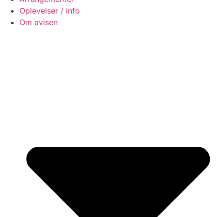
Oplevelser / info
Om avisen