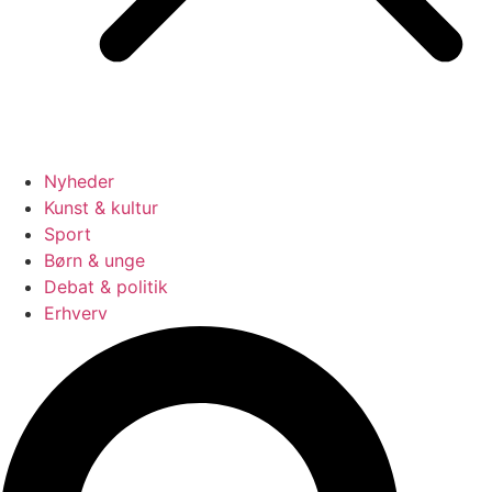
Nyheder
Kunst & kultur
Sport
Børn & unge
Debat & politik
Erhverv