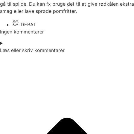
gå til spilde. Du kan fx bruge det til at give rødkålen ekstra
smag eller lave sprøde pomfritter.
DEBAT
Ingen kommentarer
Læs eller skriv kommentarer