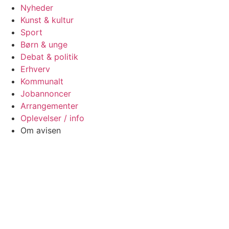
Nyheder
Kunst & kultur
Sport
Børn & unge
Debat & politik
Erhverv
Kommunalt
Jobannoncer
Arrangementer
Oplevelser / info
Om avisen