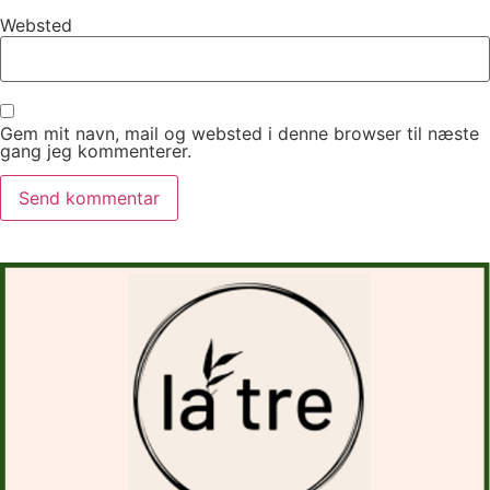
Websted
Gem mit navn, mail og websted i denne browser til næste
gang jeg kommenterer.