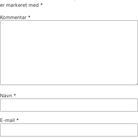
er markeret med
*
Kommentar
*
Navn
*
E-mail
*