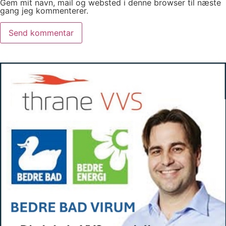
Gem mit navn, mail og websted i denne browser til næste
gang jeg kommenterer.