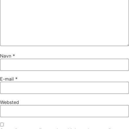
Navn
*
E-mail
*
Websted