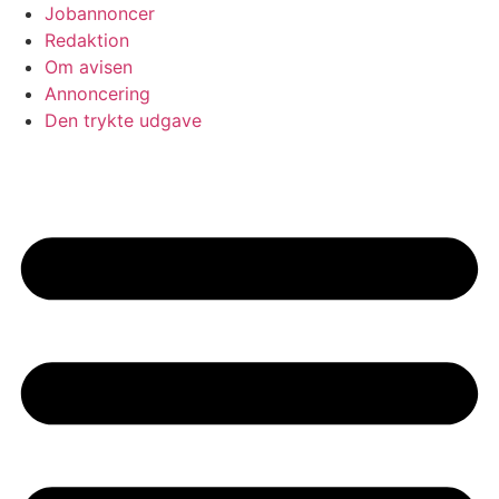
Jobannoncer
Redaktion
Om avisen
Annoncering
Den trykte udgave