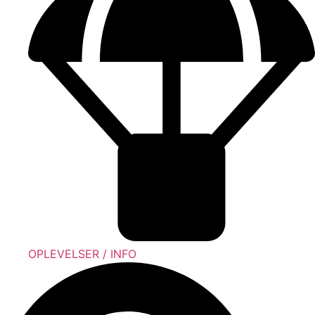
OPLEVELSER / INFO