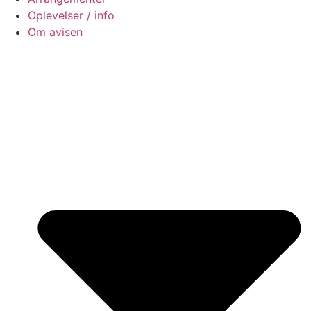
Oplevelser / info
Om avisen