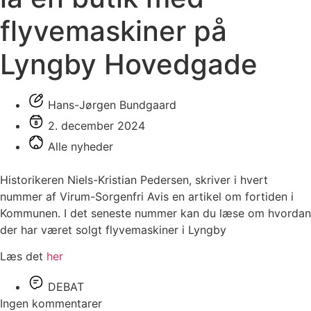
flyvemaskiner på
Lyngby Hovedgade
Hans-Jørgen Bundgaard
2. december 2024
Alle nyheder
Historikeren Niels-Kristian Pedersen, skriver i hvert
nummer af Virum-Sorgenfri Avis en artikel om fortiden i
Kommunen. I det seneste nummer kan du læse om hvordan
der har været solgt flyvemaskiner i Lyngby
Læs det
her
DEBAT
Ingen kommentarer