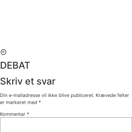
DEBAT
Skriv et svar
Din e-mailadresse vil ikke blive publiceret.
Krævede felter
er markeret med
*
Kommentar
*