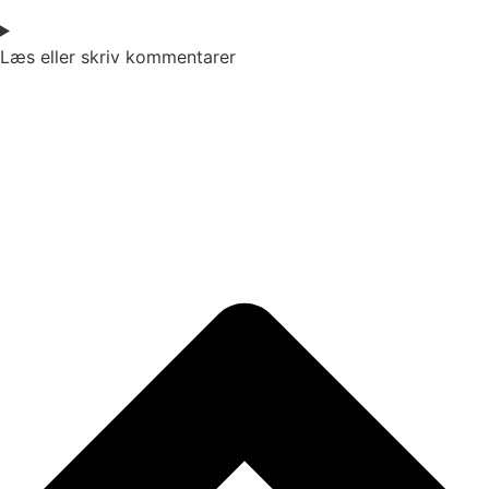
Læs eller skriv kommentarer