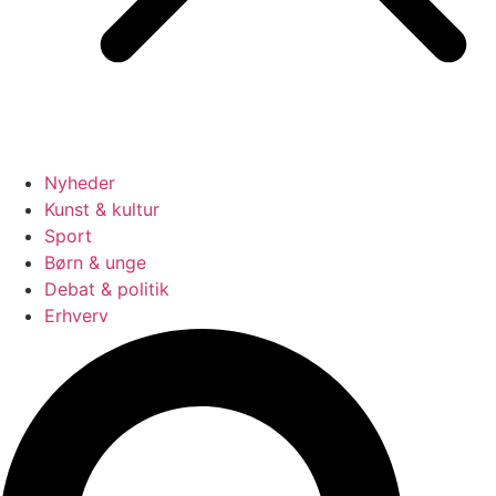
Nyheder
Kunst & kultur
Sport
Børn & unge
Debat & politik
Erhverv