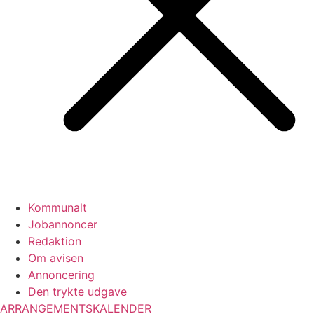
Kommunalt
Jobannoncer
Redaktion
Om avisen
Annoncering
Den trykte udgave
ARRANGEMENTSKALENDER