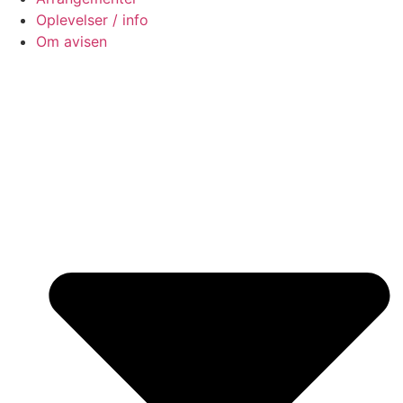
Oplevelser / info
Om avisen