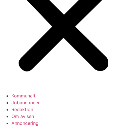
Kommunalt
Jobannoncer
Redaktion
Om avisen
Annoncering