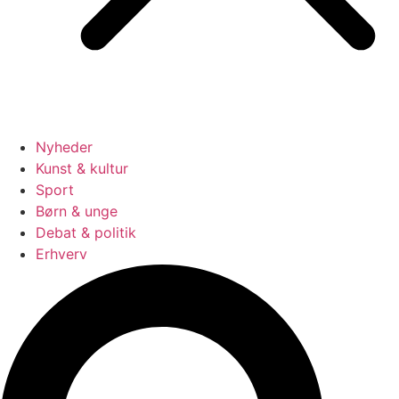
Nyheder
Kunst & kultur
Sport
Børn & unge
Debat & politik
Erhverv