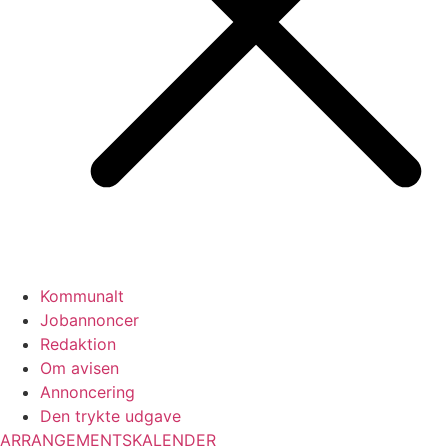
Kommunalt
Jobannoncer
Redaktion
Om avisen
Annoncering
Den trykte udgave
ARRANGEMENTSKALENDER