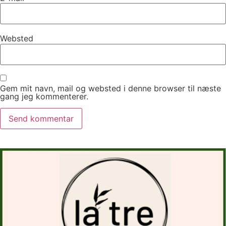
Websted
Gem mit navn, mail og websted i denne browser til næste
gang jeg kommenterer.