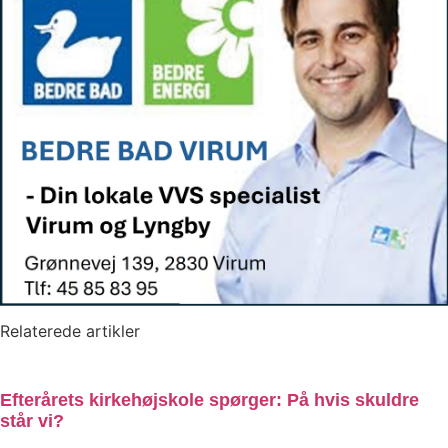
Relaterede artikler
Efterårets kirkehøjskole spørger: På hvis skuldre
står vi?