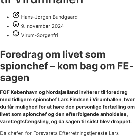
Hans-Jørgen Bundgaard
9. november 2024
Virum-Sorgenfri
Foredrag om livet som
spionchef – kom bag om FE-
sagen
FOF København og Nordsjælland inviterer til foredrag
med tidligere spionchef Lars Findsen i Virumhallen, hvor
du får mulighed for at høre den personlige fortælling om
livet som spionchef og den efterfølgende anholdelse,
varetægtsfængsling, og da sagen til sidst blev droppet.
Da chefen for Forsvarets Efterretningstjeneste Lars