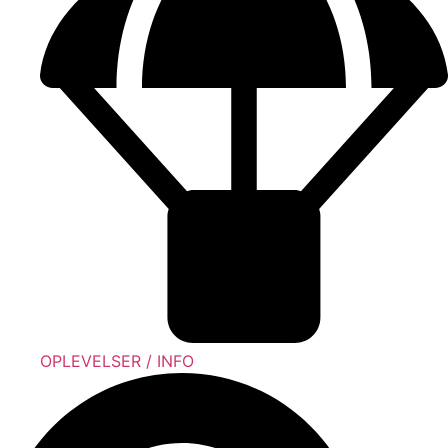
OPLEVELSER / INFO