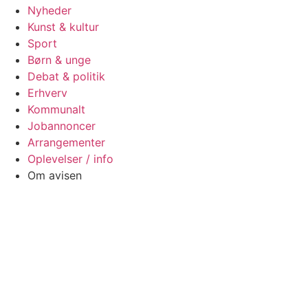
Nyheder
Kunst & kultur
Sport
Børn & unge
Debat & politik
Erhverv
Kommunalt
Jobannoncer
Arrangementer
Oplevelser / info
Om avisen