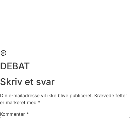
DEBAT
Skriv et svar
Din e-mailadresse vil ikke blive publiceret.
Krævede felter
er markeret med
*
Kommentar
*