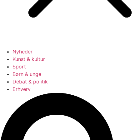
Nyheder
Kunst & kultur
Sport
Børn & unge
Debat & politik
Erhverv