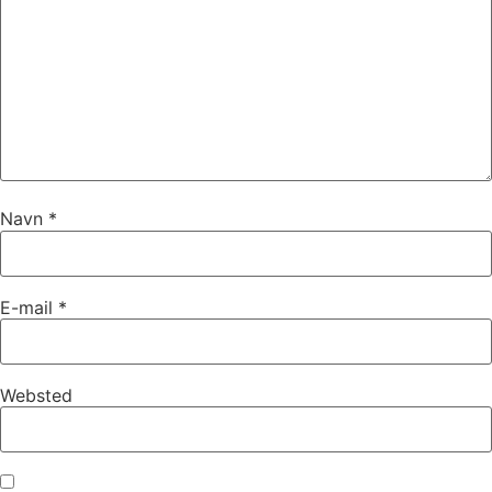
Navn
*
E-mail
*
Websted