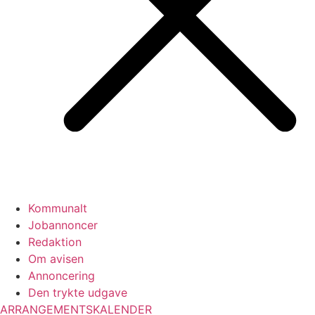
Kommunalt
Jobannoncer
Redaktion
Om avisen
Annoncering
Den trykte udgave
ARRANGEMENTSKALENDER