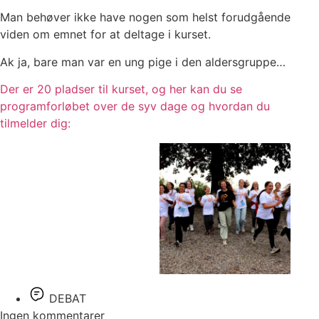
Man behøver ikke have nogen som helst forudgående
viden om emnet for at deltage i kurset.
Ak ja, bare man var en ung pige i den aldersgruppe…
Der er 20 pladser til kurset, og her kan du se
programforløbet over de syv dage og hvordan du
tilmelder dig:
DEBAT
Ingen kommentarer