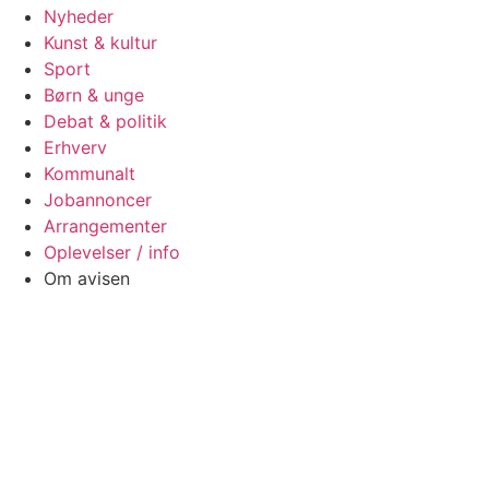
Nyheder
Kunst & kultur
Sport
Børn & unge
Debat & politik
Erhverv
Kommunalt
Jobannoncer
Arrangementer
Oplevelser / info
Om avisen