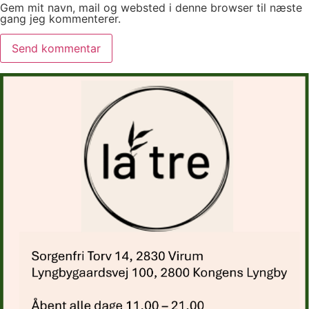
Gem mit navn, mail og websted i denne browser til næste
gang jeg kommenterer.