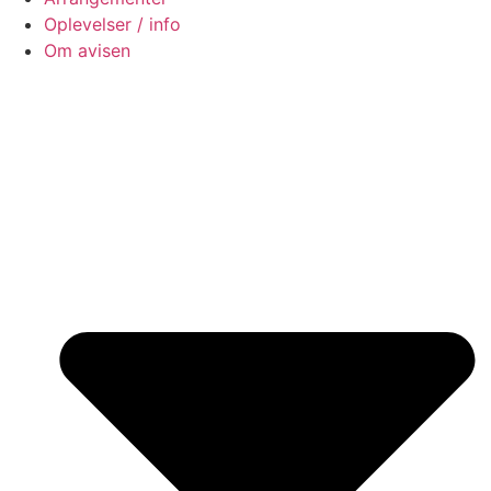
Oplevelser / info
Om avisen