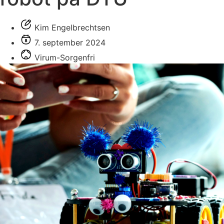
Kim Engelbrechtsen
7. september 2024
Virum-Sorgenfri