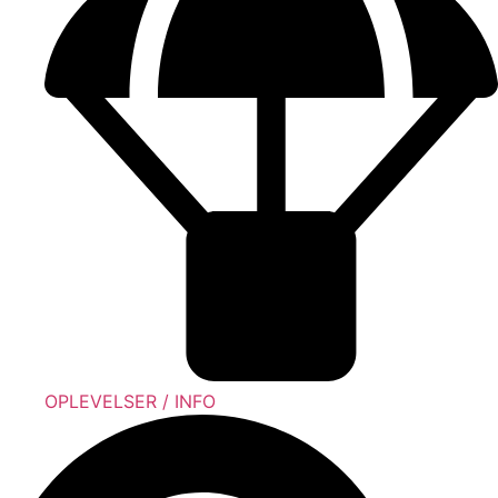
OPLEVELSER / INFO