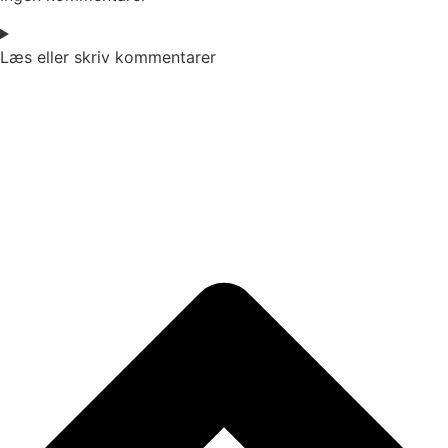
Læs eller skriv kommentarer