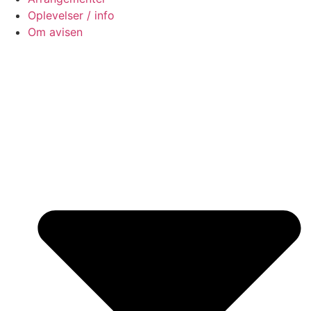
Oplevelser / info
Om avisen