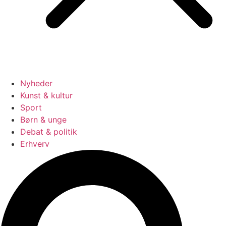
Nyheder
Kunst & kultur
Sport
Børn & unge
Debat & politik
Erhverv