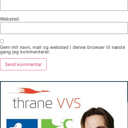
Websted
Gem mit navn, mail og websted i denne browser til næste
gang jeg kommenterer.