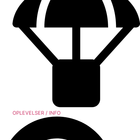
OPLEVELSER / INFO