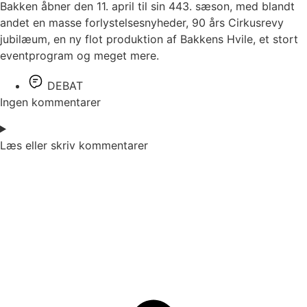
Bakken åbner den 11. april til sin 443. sæson, med blandt
andet en masse forlystelsesnyheder, 90 års Cirkusrevy
jubilæum, en ny flot produktion af Bakkens Hvile, et stort
eventprogram og meget mere.
DEBAT
Ingen kommentarer
Læs eller skriv kommentarer