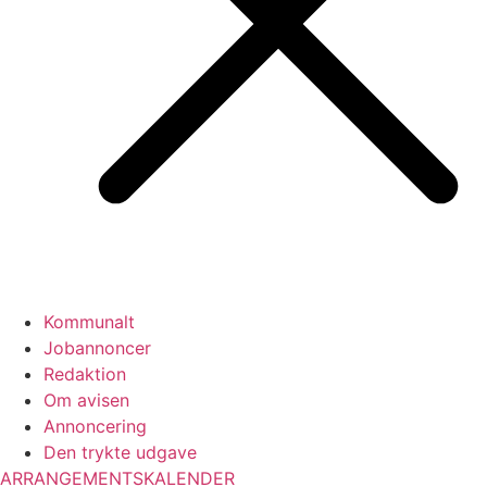
Kommunalt
Jobannoncer
Redaktion
Om avisen
Annoncering
Den trykte udgave
ARRANGEMENTSKALENDER