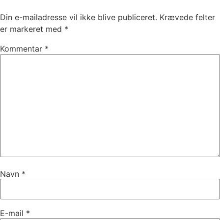
Din e-mailadresse vil ikke blive publiceret.
Krævede felter
er markeret med
*
Kommentar
*
Navn
*
E-mail
*