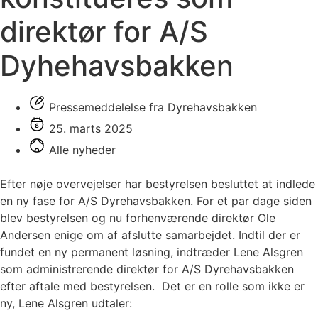
direktør for A/S
Dyhehavsbakken
Pressemeddelelse fra Dyrehavsbakken
25. marts 2025
Alle nyheder
Efter nøje overvejelser har bestyrelsen besluttet at indlede
en ny fase for A/S Dyrehavsbakken. For et par dage siden
blev bestyrelsen og nu forhenværende direktør Ole
Andersen enige om af afslutte samarbejdet. Indtil der er
fundet en ny permanent løsning, indtræder Lene Alsgren
som administrerende direktør for A/S Dyrehavsbakken
efter aftale med bestyrelsen. Det er en rolle som ikke er
ny, Lene Alsgren udtaler: