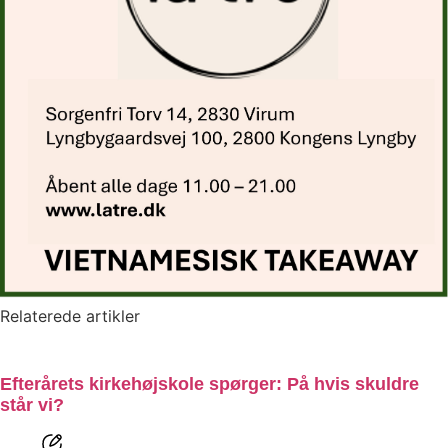
Relaterede artikler
Efterårets kirkehøjskole spørger: På hvis skuldre
står vi?