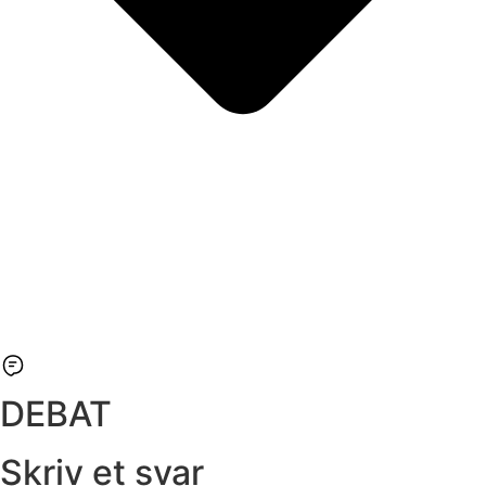
DEBAT
Skriv et svar