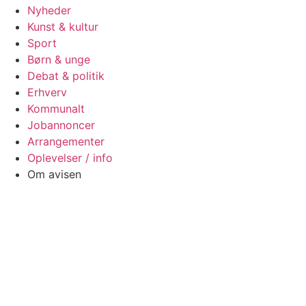
Nyheder
Kunst & kultur
Sport
Børn & unge
Debat & politik
Erhverv
Kommunalt
Jobannoncer
Arrangementer
Oplevelser / info
Om avisen