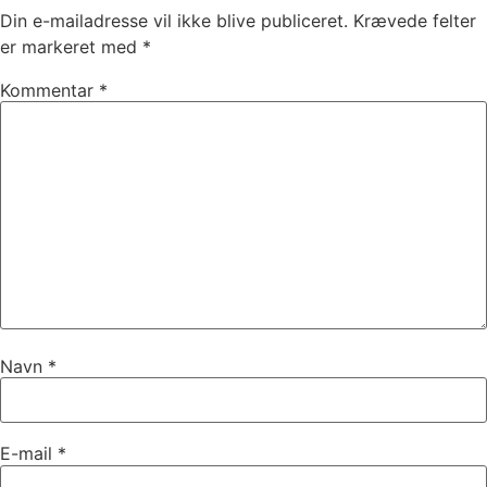
Din e-mailadresse vil ikke blive publiceret.
Krævede felter
er markeret med
*
Kommentar
*
Navn
*
E-mail
*