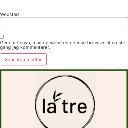
Websted
Gem mit navn, mail og websted i denne browser til næste
gang jeg kommenterer.