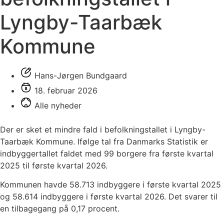
Lyngby-Taarbæk
Kommune
Hans-Jørgen Bundgaard
18. februar 2026
Alle nyheder
Der er sket et mindre fald i befolkningstallet i Lyngby-
Taarbæk Kommune. Ifølge tal fra Danmarks Statistik er
indbyggertallet faldet med 99 borgere fra første kvartal
2025 til første kvartal 2026.
Kommunen havde 58.713 indbyggere i første kvartal 2025
og 58.614 indbyggere i første kvartal 2026. Det svarer til
en tilbagegang på 0,17 procent.