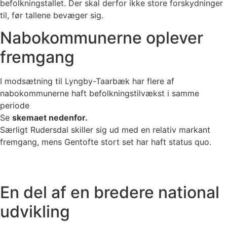
befolkningstallet. Der skal derfor ikke store forskydninger
til, før tallene bevæger sig.
Nabokommunerne oplever
fremgang
I modsætning til Lyngby-Taarbæk har flere af
nabokommunerne haft befolkningstilvækst i samme
periode
Se
skemaet nedenfor.
Særligt Rudersdal skiller sig ud med en relativ markant
fremgang, mens Gentofte stort set har haft status quo.
En del af en bredere national
udvikling