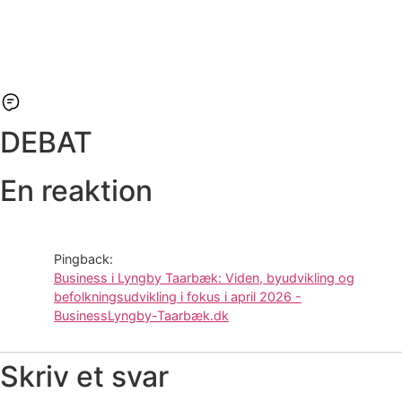
DEBAT
En reaktion
Pingback:
Business i Lyngby Taarbæk: Viden, byudvikling og
befolkningsudvikling i fokus i april 2026 -
BusinessLyngby-Taarbæk.dk
Skriv et svar