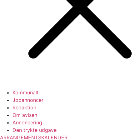
Kommunalt
Jobannoncer
Redaktion
Om avisen
Annoncering
Den trykte udgave
ARRANGEMENTSKALENDER