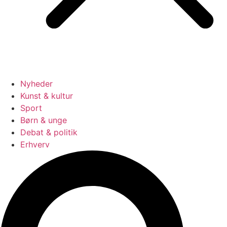
Nyheder
Kunst & kultur
Sport
Børn & unge
Debat & politik
Erhverv