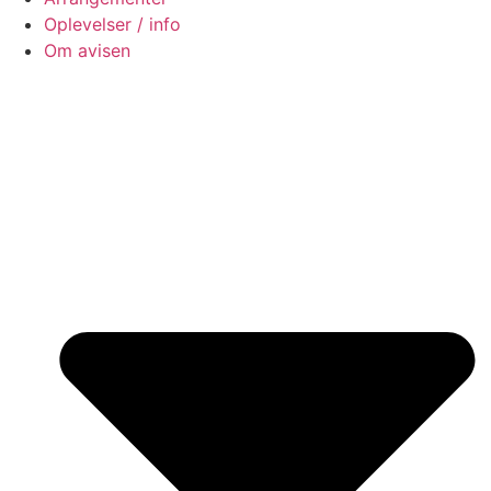
Oplevelser / info
Om avisen