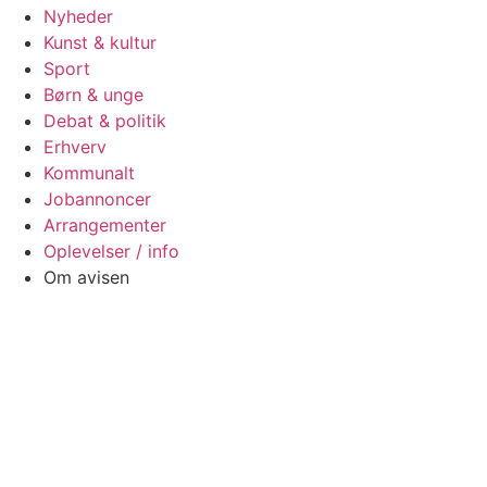
Nyheder
Kunst & kultur
Sport
Børn & unge
Debat & politik
Erhverv
Kommunalt
Jobannoncer
Arrangementer
Oplevelser / info
Om avisen