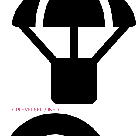
OPLEVELSER / INFO