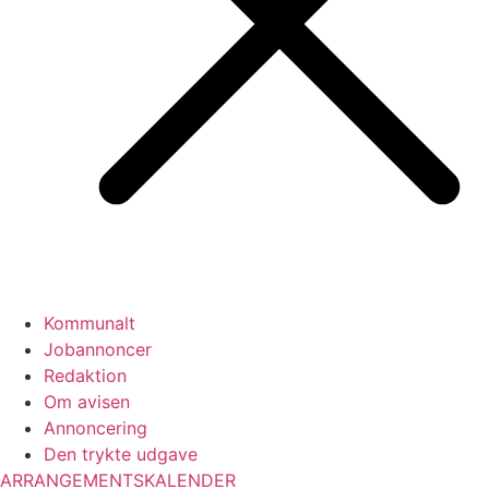
Kommunalt
Jobannoncer
Redaktion
Om avisen
Annoncering
Den trykte udgave
ARRANGEMENTSKALENDER