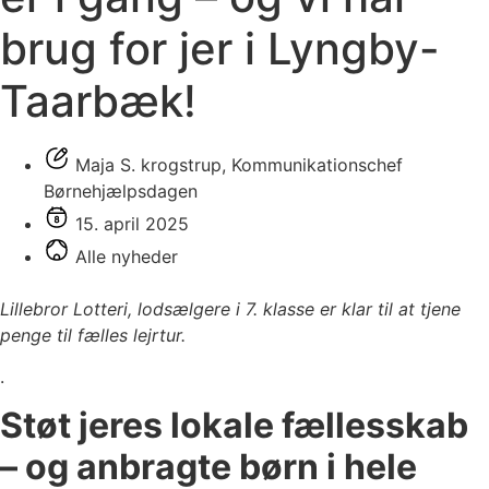
brug for jer i Lyngby-
Taarbæk!
Maja S. krogstrup, Kommunikationschef
Børnehjælpsdagen
15. april 2025
Alle nyheder
Lillebror Lotteri, lodsælgere i 7. klasse er klar til at tjene
penge til fælles lejrtur.
.
Støt jeres lokale fællesskab
– og anbragte børn i hele