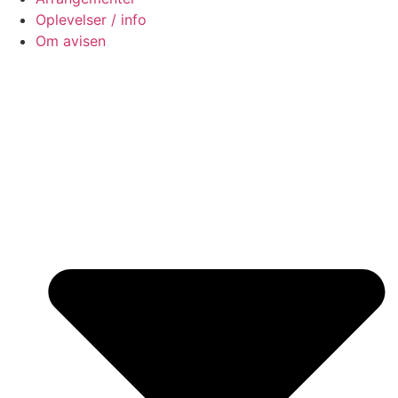
Oplevelser / info
Om avisen