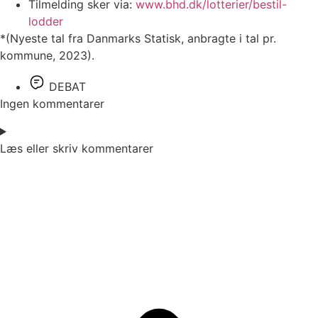
Tilmelding sker via:
www.bhd.dk/lotterier/bestil-
lodder
*(Nyeste tal fra Danmarks Statisk, anbragte i tal pr.
kommune, 2023).
DEBAT
Ingen kommentarer
Læs eller skriv kommentarer