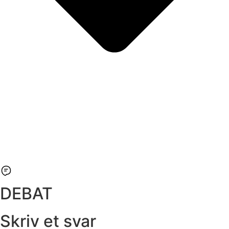
DEBAT
Skriv et svar