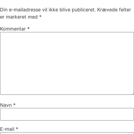
Din e-mailadresse vil ikke blive publiceret.
Krævede felter
er markeret med
*
Kommentar
*
Navn
*
E-mail
*