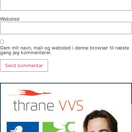
Websted
Gem mit navn, mail og websted i denne browser til næste
gang jeg kommenterer.