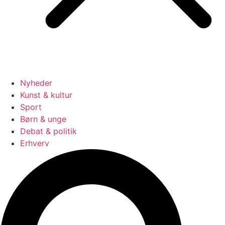
Nyheder
Kunst & kultur
Sport
Børn & unge
Debat & politik
Erhverv