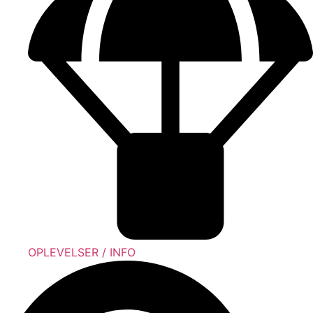
OPLEVELSER / INFO