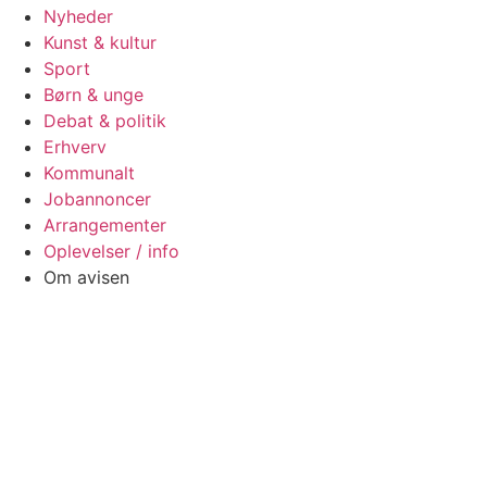
Nyheder
Kunst & kultur
Sport
Børn & unge
Debat & politik
Erhverv
Kommunalt
Jobannoncer
Arrangementer
Oplevelser / info
Om avisen