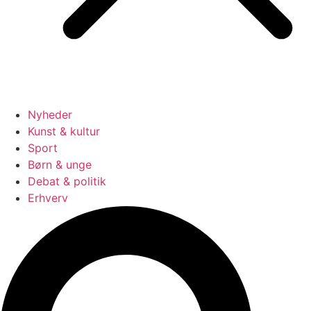
Nyheder
Kunst & kultur
Sport
Børn & unge
Debat & politik
Erhverv