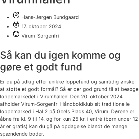
Hans-Jørgen Bundgaard
17. oktober 2024
Virum-Sorgenfri
Så kan du igen komme og
gøre et godt fund
Er du på udkig efter unikke loppefund og samtidig ønsker
at støtte et godt formål? Så er der god grund til at besøge
loppemarkedet i Virumhallen! Den 20. oktober 2024
afholder Virum-Sorgenfri Håndboldklub sit traditionelle
loppemarked i Hal 2 på Geels Plads 40, Virum. Dørene er
åbne fra kl. 9 til 14, og for kun 25 kr. i entré (børn under 12
år er gratis) kan du gå på opdagelse blandt de mange
spændende boder.