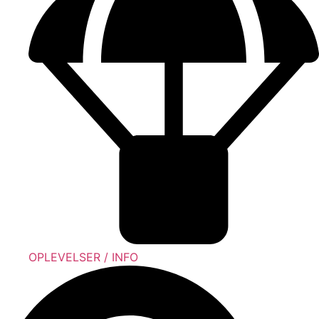
OPLEVELSER / INFO