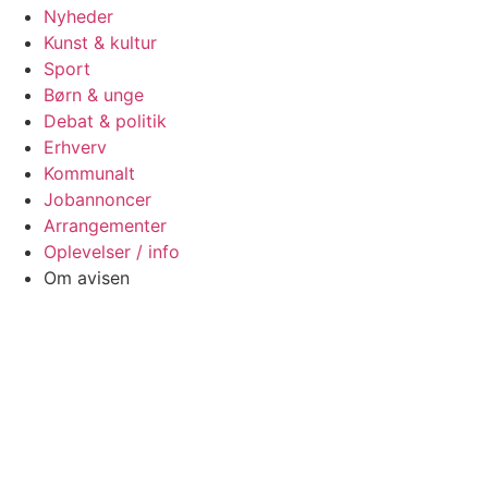
Nyheder
Kunst & kultur
Sport
Børn & unge
Debat & politik
Erhverv
Kommunalt
Jobannoncer
Arrangementer
Oplevelser / info
Om avisen