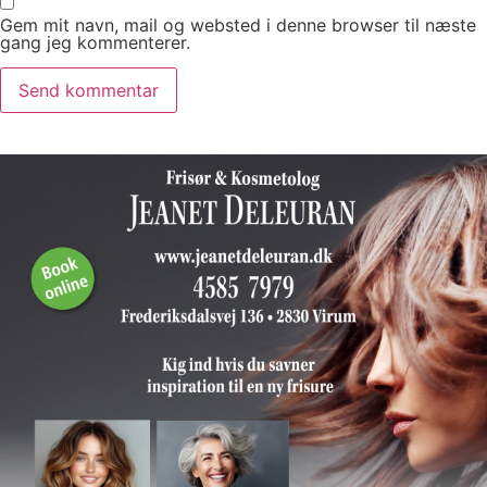
Gem mit navn, mail og websted i denne browser til næste
gang jeg kommenterer.