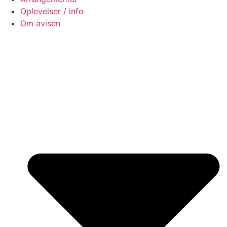
Oplevelser / info
Om avisen