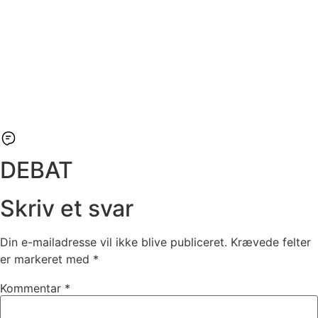
DEBAT
Skriv et svar
Din e-mailadresse vil ikke blive publiceret.
Krævede felter
er markeret med
*
Kommentar
*