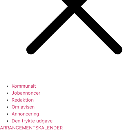
Kommunalt
Jobannoncer
Redaktion
Om avisen
Annoncering
Den trykte udgave
ARRANGEMENTSKALENDER