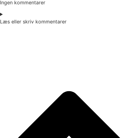
Ingen kommentarer
Læs eller skriv kommentarer