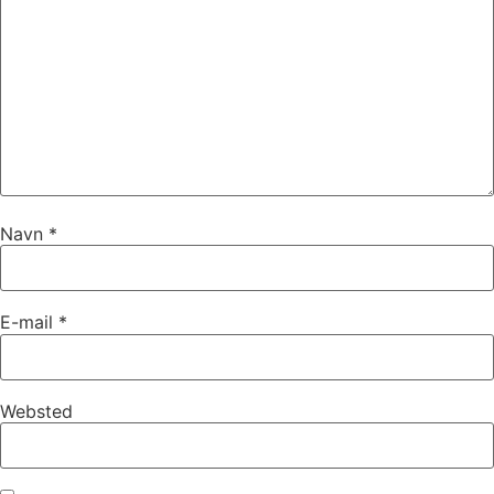
Navn
*
E-mail
*
Websted