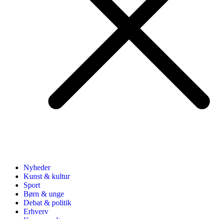
Nyheder
Kunst & kultur
Sport
Børn & unge
Debat & politik
Erhverv