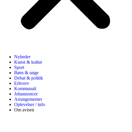
Nyheder
Kunst & kultur
Sport
Børn & unge
Debat & politik
Erhverv
Kommunalt
Jobannoncer
Arrangementer
Oplevelser / info
Om avisen