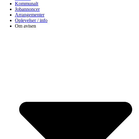
Kommunalt
Jobannoncer
Arrangementer
Oplevelser / info
Om avisen