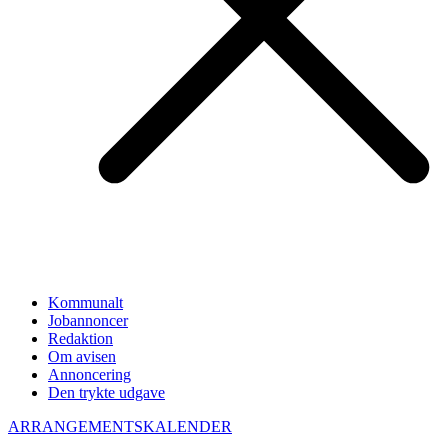
Kommunalt
Jobannoncer
Redaktion
Om avisen
Annoncering
Den trykte udgave
ARRANGEMENTSKALENDER