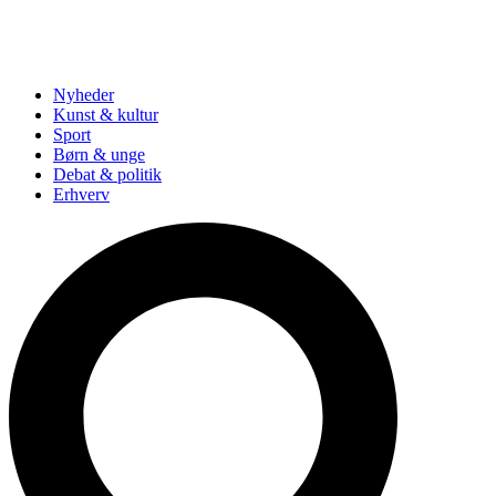
Nyheder
Kunst & kultur
Sport
Børn & unge
Debat & politik
Erhverv