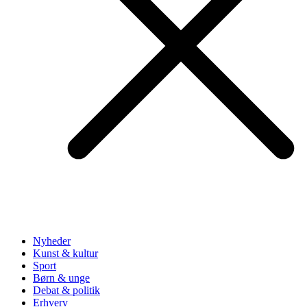
Nyheder
Kunst & kultur
Sport
Børn & unge
Debat & politik
Erhverv