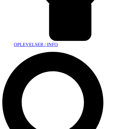
OPLEVELSER / INFO