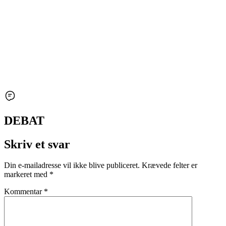
DEBAT
Skriv et svar
Din e-mailadresse vil ikke blive publiceret.
Krævede felter er
markeret med
*
Kommentar
*