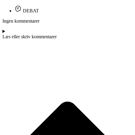
DEBAT
Ingen kommentarer
Læs eller skriv kommentarer