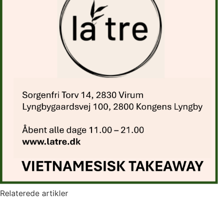
Relaterede artikler