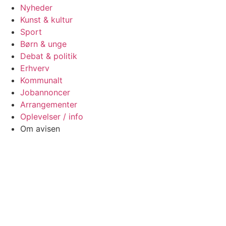
Nyheder
Kunst & kultur
Sport
Børn & unge
Debat & politik
Erhverv
Kommunalt
Jobannoncer
Arrangementer
Oplevelser / info
Om avisen