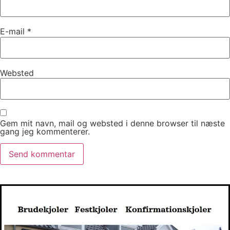
E-mail
*
Websted
Gem mit navn, mail og websted i denne browser til næste
gang jeg kommenterer.