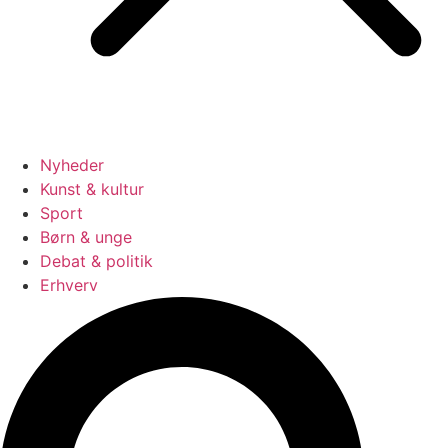
Nyheder
Kunst & kultur
Sport
Børn & unge
Debat & politik
Erhverv