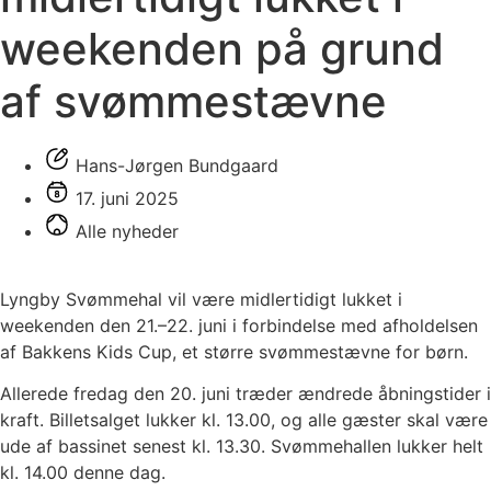
weekenden på grund
af svømmestævne
Hans-Jørgen Bundgaard
17. juni 2025
Alle nyheder
Lyngby Svømmehal vil være midlertidigt lukket i
weekenden den 21.–22. juni i forbindelse med afholdelsen
af Bakkens Kids Cup, et større svømmestævne for børn.
Allerede fredag den 20. juni træder ændrede åbningstider i
kraft. Billetsalget lukker kl. 13.00, og alle gæster skal være
ude af bassinet senest kl. 13.30. Svømmehallen lukker helt
kl. 14.00 denne dag.