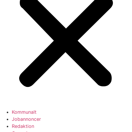
Kommunalt
Jobannoncer
Redaktion