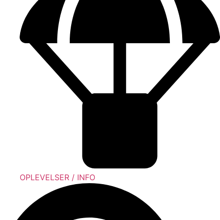
OPLEVELSER / INFO