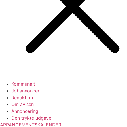
Kommunalt
Jobannoncer
Redaktion
Om avisen
Annoncering
Den trykte udgave
ARRANGEMENTSKALENDER