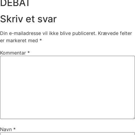
DEBAT
Skriv et svar
Din e-mailadresse vil ikke blive publiceret.
Krævede felter
er markeret med
*
Kommentar
*
Navn
*