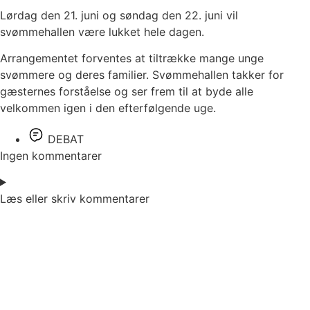
Lørdag den 21. juni og søndag den 22. juni vil
svømmehallen være lukket hele dagen.
Arrangementet forventes at tiltrække mange unge
svømmere og deres familier. Svømmehallen takker for
gæsternes forståelse og ser frem til at byde alle
velkommen igen i den efterfølgende uge.
DEBAT
Ingen kommentarer
Læs eller skriv kommentarer