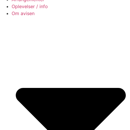
Oplevelser / info
Om avisen