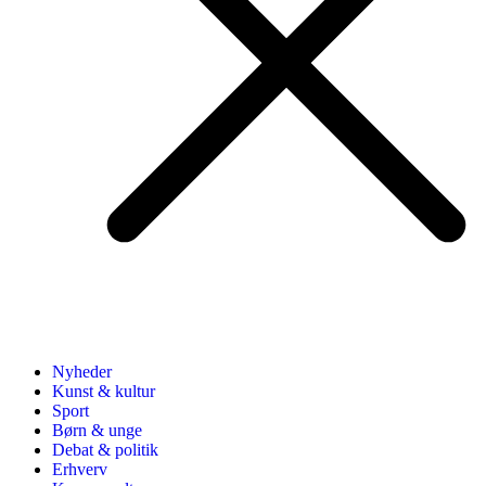
Nyheder
Kunst & kultur
Sport
Børn & unge
Debat & politik
Erhverv