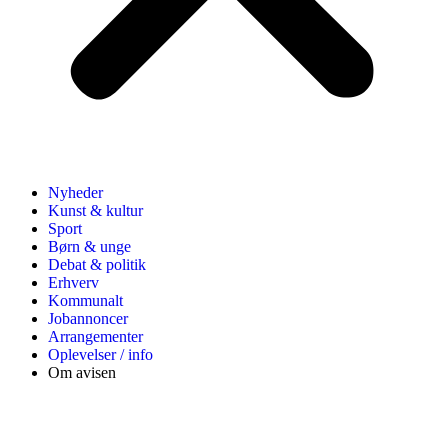
Nyheder
Kunst & kultur
Sport
Børn & unge
Debat & politik
Erhverv
Kommunalt
Jobannoncer
Arrangementer
Oplevelser / info
Om avisen