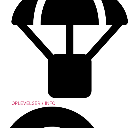
OPLEVELSER / INFO