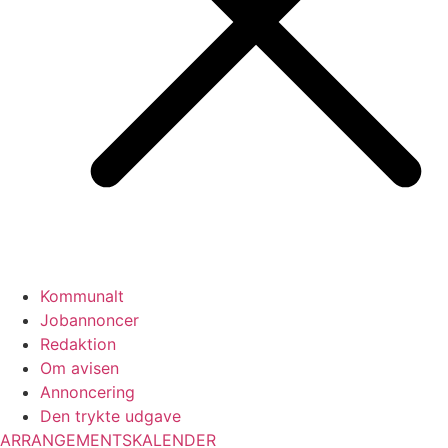
Kommunalt
Jobannoncer
Redaktion
Om avisen
Annoncering
Den trykte udgave
ARRANGEMENTSKALENDER