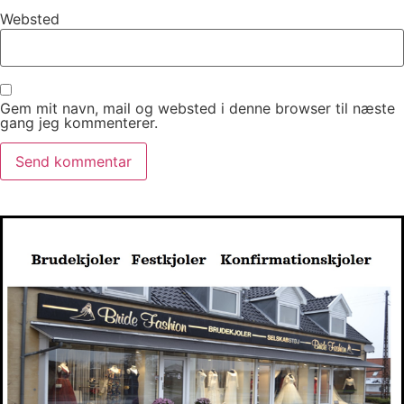
Websted
Gem mit navn, mail og websted i denne browser til næste
gang jeg kommenterer.