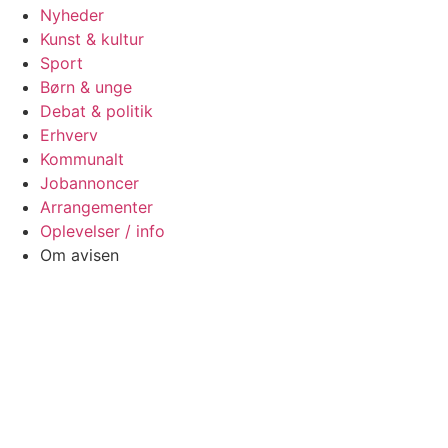
Nyheder
Kunst & kultur
Sport
Børn & unge
Debat & politik
Erhverv
Kommunalt
Jobannoncer
Arrangementer
Oplevelser / info
Om avisen