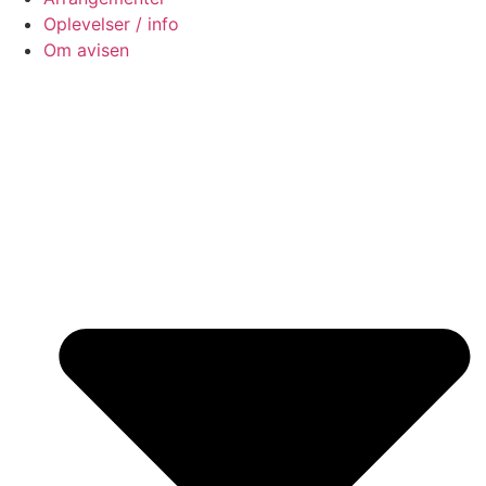
Oplevelser / info
Om avisen