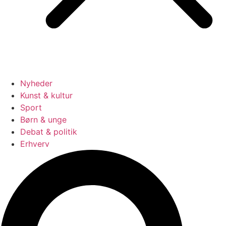
Nyheder
Kunst & kultur
Sport
Børn & unge
Debat & politik
Erhverv