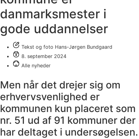
danmarksmester i
gode uddannelser
Tekst og foto Hans-Jørgen Bundgaard
8. september 2024
Alle nyheder
Men når det drejer sig om
erhvervsvenlighed er
kommunen kun placeret som
nr. 51 ud af 91 kommuner der
har deltaget i undersøgelsen.