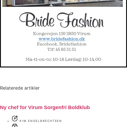
Relaterede artikler
Ny chef for Virum Sorgenfri Boldklub
KIM ENGELBRECHTSEN