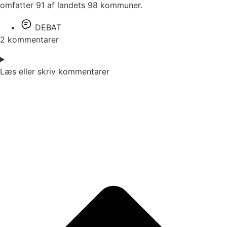
omfatter 91 af landets 98 kommuner.
DEBAT
2 kommentarer
Læs eller skriv kommentarer