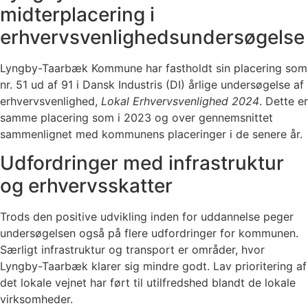
midterplacering i
erhvervsvenlighedsundersøgelse
Lyngby-Taarbæk Kommune har fastholdt sin placering som
nr. 51 ud af 91 i Dansk Industris (DI) årlige undersøgelse af
erhvervsvenlighed,
Lokal Erhvervsvenlighed 2024
. Dette er
samme placering som i 2023 og over gennemsnittet
sammenlignet med kommunens placeringer i de senere år.
Udfordringer med infrastruktur
og erhvervsskatter
Trods den positive udvikling inden for uddannelse peger
undersøgelsen også på flere udfordringer for kommunen.
Særligt infrastruktur og transport er områder, hvor
Lyngby-Taarbæk klarer sig mindre godt. Lav prioritering af
det lokale vejnet har ført til utilfredshed blandt de lokale
virksomheder.