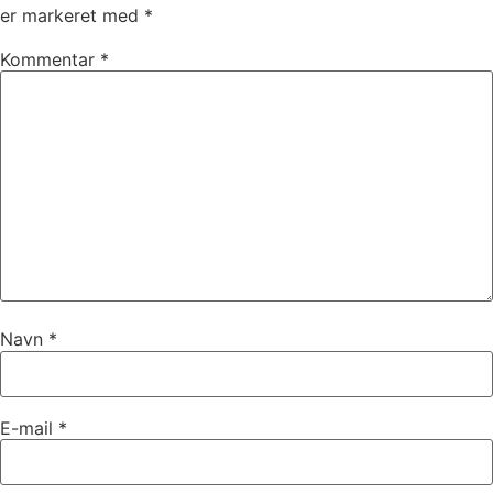
er markeret med
*
Kommentar
*
Navn
*
E-mail
*