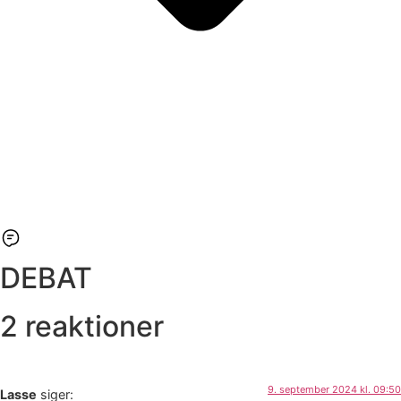
DEBAT
2 reaktioner
9. september 2024 kl. 09:50
Lasse
siger: