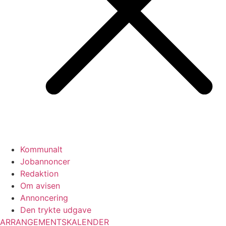
Kommunalt
Jobannoncer
Redaktion
Om avisen
Annoncering
Den trykte udgave
ARRANGEMENTSKALENDER