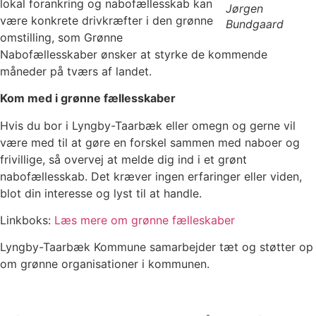
lokal forankring og nabofællesskab kan
Jørgen
være konkrete drivkræfter i den grønne
Bundgaard
omstilling, som Grønne
Nabofællesskaber ønsker at styrke de kommende
måneder på tværs af landet.
Kom med i grønne fællesskaber
Hvis du bor i Lyngby-Taarbæk eller omegn og gerne vil
være med til at gøre en forskel sammen med naboer og
frivillige, så overvej at melde dig ind i et grønt
nabofællesskab. Det kræver ingen erfaringer eller viden,
blot din interesse og lyst til at handle.
Linkboks:
Læs mere om grønne fælleskaber
Lyngby-Taarbæk Kommune samarbejder tæt og støtter op
om grønne organisationer i kommunen.