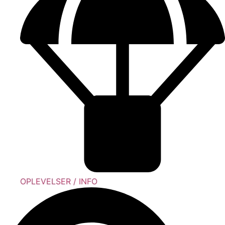
OPLEVELSER / INFO