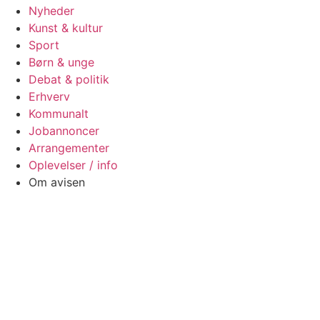
Nyheder
Kunst & kultur
Sport
Børn & unge
Debat & politik
Erhverv
Kommunalt
Jobannoncer
Arrangementer
Oplevelser / info
Om avisen