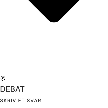
DEBAT
SKRIV ET SVAR