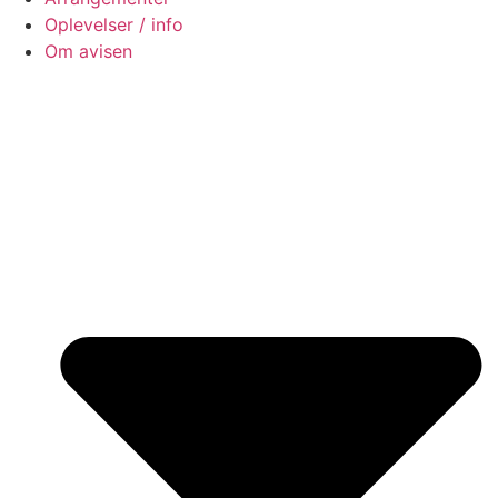
Oplevelser / info
Om avisen