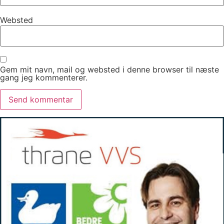
Websted
Gem mit navn, mail og websted i denne browser til næste
gang jeg kommenterer.